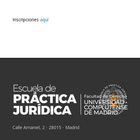
Inscripciones
aquí
Calle Amaniel, 2
·
28015
·
Madrid