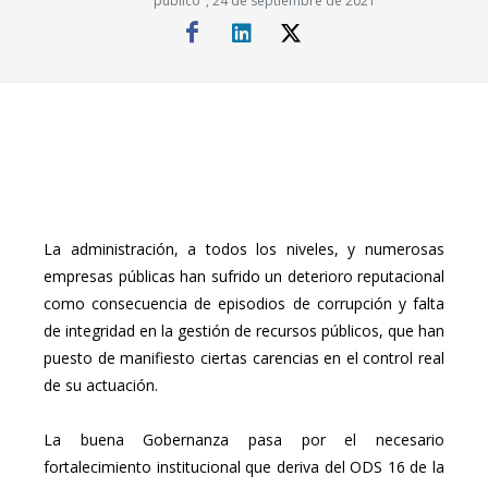
público", 24 de septiembre de 2021
La administración, a todos los niveles, y numerosas
empresas públicas han sufrido un deterioro reputacional
como consecuencia de episodios de corrupción y falta
de integridad en la gestión de recursos públicos, que han
puesto de manifiesto ciertas carencias en el control real
de su actuación.
La buena Gobernanza pasa por el necesario
fortalecimiento institucional que deriva del ODS 16 de la