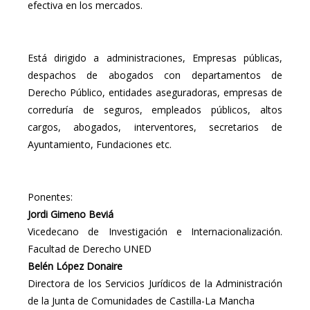
efectiva en los mercados.
Está dirigido a administraciones, Empresas públicas,
despachos de abogados con departamentos de
Derecho Público, entidades aseguradoras, empresas de
correduría de seguros, empleados públicos, altos
cargos, abogados, interventores, secretarios de
Ayuntamiento, Fundaciones etc.
Ponentes:
Jordi Gimeno Beviá
Vicedecano de Investigación e Internacionalización.
Facultad de Derecho UNED
Belén López Donaire
Directora de los Servicios Jurídicos de la Administración
de la Junta de Comunidades de Castilla-La Mancha