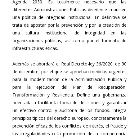
Agenda 2030. Es totalmente necesario que las
diferentes Administraciones Públicas diseñen e impulsen
una política de integridad institucional. En definitiva se
trata de apostar por la prevención y por la creación de
una cultura institucional de integridad en las
organizaciones públicas, así como por el fomento de
infraestructuras éticas.
Además se abordará el Real Decreto-ley 36/2020, de 30
de diciembre, por el que se aprueban medidas urgentes
para la modernización de la Administración Pública y
para la ejecución del Plan de Recuperación,
Transformación y Resiliencia. Define una gobernanza
orientada a facilitar la toma de decisiones y garantizar
un efectivo control y auditoria de los fondos. Integra
principios típicos del derecho europeo, concretamente la
prevención eficaz de los conflictos de interés, el fraude y
las irregularidades o la promoción de la competencia