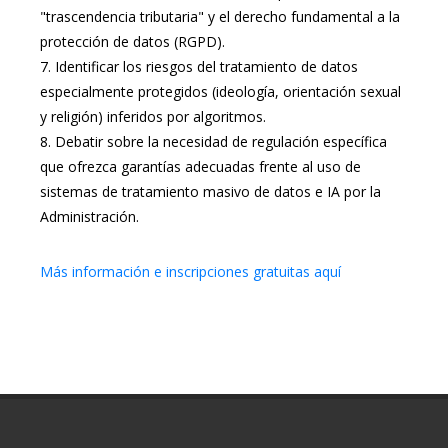
"trascendencia tributaria" y el derecho fundamental a la
protección de datos (RGPD).
7.
Identificar los riesgos del tratamiento de datos
especialmente protegidos (ideología, orientación sexual
y religión) inferidos por algoritmos.
8.
Debatir sobre la necesidad de regulación específica
que ofrezca garantías adecuadas frente al uso de
sistemas de tratamiento masivo de datos e IA por la
Administración.
Más información e inscripciones gratuitas aquí