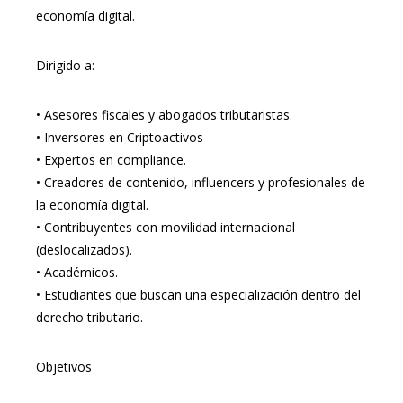
economía digital.
Dirigido a:
•
Asesores fiscales y abogados tributaristas.
•
Inversores en Criptoactivos
•
Expertos en compliance.
•
Creadores de contenido, influencers y profesionales de
la economía digital.
•
Contribuyentes con movilidad internacional
(deslocalizados).
•
Académicos.
•
Estudiantes que buscan una especialización dentro del
derecho tributario.
Objetivos