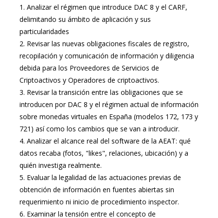
1.
Analizar el régimen que introduce DAC 8 y el CARF,
delimitando su ámbito de aplicación y sus
particularidades
2.
Revisar las nuevas obligaciones fiscales de registro,
recopilación y comunicación de información y diligencia
debida para los Proveedores de Servicios de
Criptoactivos y Operadores de criptoactivos.
3.
Revisar la transición entre las obligaciones que se
introducen por DAC 8 y el régimen actual de información
sobre monedas virtuales en España (modelos 172, 173 y
721) así como los cambios que se van a introducir.
4.
Analizar el alcance real del software de la AEAT: qué
datos recaba (fotos, "likes", relaciones, ubicación) y a
quién investiga realmente.
5.
Evaluar la legalidad de las actuaciones previas de
obtención de información en fuentes abiertas sin
requerimiento ni inicio de procedimiento inspector.
6.
Examinar la tensión entre el concepto de