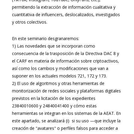
permitiendo la extracción de información cualitativa y
cuantitativa de influencers, deslocalizados, investigados
y otros colectivos.
En este seminario desgranaremos:
1)
Las novedades que se incorporan como
consecuencia de la trasposición de la Directiva DAC 8 y
el CARF en materia de información sobre criptoactivos,
así como los cambios y modificaciones que van a
suponer en los actuales modelos 721, 172 y 173.
2)
El uso de algoritmos y otras herramientas de
monitorización de redes sociales y plataformas digitales
previstos en la licitación de los expedientes
23840010600 y 24840041400 y cómo estas
herramientas se integran en los sistemas de la AEAT. En
este apartado, se analizará (i) si su uso —que incluye la
creación de "avatares" o perfiles falsos para acceder a