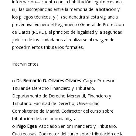
información— cuenta con la habilitación legal necesaria,
(ii) las discrepancias entre la memoria de la licitación y
los pliegos técnicos, y (iii) se debatirá si esta vigilancia
preventiva vulnera el Reglamento General de Protección
de Datos (RGPD), el principio de legalidad y la seguridad
jurídica de los ciudadanos al realizarse al margen de
procedimientos tributarios formales.
Intervinientes
o
Dr. Bernardo D. Olivares Olivares
. Cargo: Profesor
Titular de Derecho Financiero y Tributario.
Departamento de Derecho Mercantil, Financiero y
Tributario. Facultad de Derecho, Universidad
Complutense de Madrid. Codirector del curso sobre
tributación de la economía digital.
o
Iñigo Egea
. Asociado Senior Financiero y Tributario.
Cuatrecasas. Codirector del curso sobre tributación de la