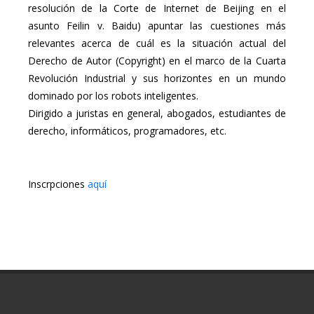
resolución de la Corte de Internet de Beijing en el
asunto Feilin v. Baidu) apuntar las cuestiones más
relevantes acerca de cuál es la situación actual del
Derecho de Autor (Copyright) en el marco de la Cuarta
Revolución Industrial y sus horizontes en un mundo
dominado por los robots inteligentes.
Dirigido a juristas en general, abogados, estudiantes de
derecho, informáticos, programadores, etc.
Inscrpciones
aquí