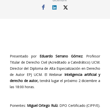
diciembre
Presentado por
Eduardo Serrano Gómez
. Profesor
Titular de Derecho Civil (Acreditado a Catedrático) UCM.
Director del Diploma de Alta Especialización en Derecho
de Autor EPJ UCM. El Webinar
Inteligencia artificial y
derecho de autor,
tendrá lugar el próximo 2 diciembre a
las 18:00 horas.
Ponentes:
Miguel Ortego Ruíz
. DPO Certificado (CIPP/E).