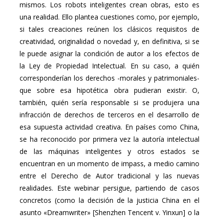
mismos. Los robots inteligentes crean obras, esto es
una realidad. Ello plantea cuestiones como, por ejemplo,
si tales creaciones reúnen los clásicos requisitos de
creatividad, originalidad o novedad y, en definitiva, si se
le puede asignar la condición de autor a los efectos de
la Ley de Propiedad Intelectual. En su caso, a quién
corresponderían los derechos -morales y patrimoniales-
que sobre esa hipotética obra pudieran existir. O,
también, quién sería responsable si se produjera una
infracción de derechos de terceros en el desarrollo de
esa supuesta actividad creativa. En países como China,
se ha reconocido por primera vez la autoría intelectual
de las máquinas inteligentes y otros estados se
encuentran en un momento de impass, a medio camino
entre el Derecho de Autor tradicional y las nuevas
realidades. Este webinar persigue, partiendo de casos
concretos (como la decisión de la justicia China en el
asunto «Dreamwriter» [Shenzhen Tencent v. Yinxun] o la