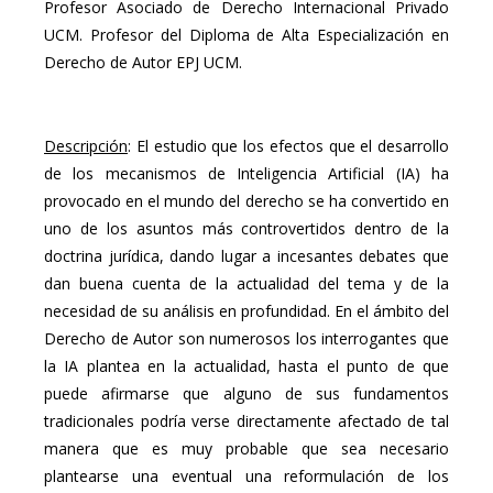
Profesor Asociado de Derecho Internacional Privado
UCM. Profesor del Diploma de Alta Especialización en
Derecho de Autor EPJ UCM.
Descripción
: El estudio que los efectos que el desarrollo
de los mecanismos de Inteligencia Artificial (IA) ha
provocado en el mundo del derecho se ha convertido en
uno de los asuntos más controvertidos dentro de la
doctrina jurídica, dando lugar a incesantes debates que
dan buena cuenta de la actualidad del tema y de la
necesidad de su análisis en profundidad. En el ámbito del
Derecho de Autor son numerosos los interrogantes que
la IA plantea en la actualidad, hasta el punto de que
puede afirmarse que alguno de sus fundamentos
tradicionales podría verse directamente afectado de tal
manera que es muy probable que sea necesario
plantearse una eventual una reformulación de los