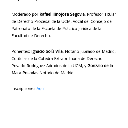
Moderado por
Rafael Hinojosa Segovia,
Profesor Titular
de Derecho Procesal de la UCM, Vocal del Consejo del
Patronato de la Escuela de Práctica Jurídica de la
Facultad de Derecho.
Ponentes:
Ignacio Solís Villa,
Notario jubilado de Madrid,
Cotitular de la Cátedra Extraordinaria de Derecho
Privado Rodríguez Adrados de la UCM, y
Gonzalo de la
Mata Posadas
Notario de Madrid.
Inscripciones
Aquí