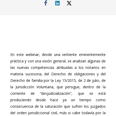
En este webinar, desde una vertiente eminentemente
práctica y con una visión general, se analizan algunas de
las nuevas competencias atribuidas a los notarios en
materia sucesoria, del Derecho de obligaciones y del
Derecho de familia por la Ley 15/2015, de 2 de julio, de
la Jurisdicción Voluntaria, que persigue, dentro de la
corriente de “desjudicialización”, que se está
produciendo desde hace ya un tiempo como
consecuencia de la saturación que sufren los juzgados
del orden jurisdiccional civil, más si cabe todavía por la