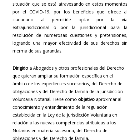
situación que se está atravesando en estos momentos
por el COVID-19, por los beneficios que ofrece al
ciudadano al permitirle optar por la vía
extrajurisdiccional o por la jurisdiccional para la
resolución de numerosas cuestiones y pretensiones,
logrando una mayor efectividad de sus derechos sin
merma de sus garantías.
Dirigido
a Abogados y otros profesionales del Derecho
que quieran ampliar su formación específica en el
ámbito de los expedientes sucesorios, del Derecho de
obligaciones y del Derecho de familia de la Jurisdicción
Voluntaria Notarial. Tiene como
objetivo
aproximar al
conocimiento y entendimiento de la regulación
establecida en la Ley de la Jurisdicción Voluntaria en
relación a las nuevas competencias atribuidas a los
Notarios en materia sucesoria, del Derecho de
obligaciones y del Derecho de familia.