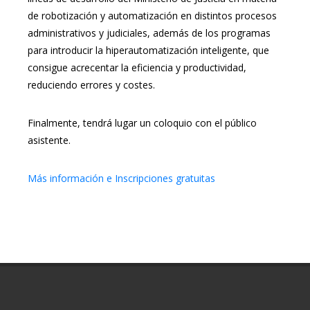
de robotización y automatización en distintos procesos
administrativos y judiciales, además de los programas
para introducir la hiperautomatización inteligente, que
consigue acrecentar la eficiencia y productividad,
reduciendo errores y costes.
Finalmente, tendrá lugar un coloquio con el público
asistente.
Más información e Inscripciones gratuitas