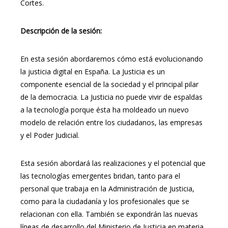
Cortes.
Descripción de la sesión:
En esta sesión abordaremos cómo está evolucionando
la justicia digital en España. La Justicia es un
componente esencial de la sociedad y el principal pilar
de la democracia. La Justicia no puede vivir de espaldas
a la tecnología porque ésta ha moldeado un nuevo
modelo de relación entre los ciudadanos, las empresas
y el Poder Judicial.
Esta sesión abordará las realizaciones y el potencial que
las tecnologías emergentes bridan, tanto para el
personal que trabaja en la Administración de Justicia,
como para la ciudadanía y los profesionales que se
relacionan con ella. También se expondrán las nuevas
líneas de desarrollo del Ministerio de Justicia en materia