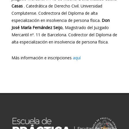
Casas
. Catedrática de Derecho Civil. Universidad
Complutense. Codirectora del Diploma de alta
especialización en insolvencia de persona física.
Don
José María Fernández Seijo
, Magistrado del Juzgado
Mercantil nº. 11 de Barcelona. Codirector del Diploma de
alta especialización en insolvencia de persona física.
Más información e inscripciones
aquí