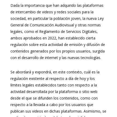
Dada la importancia que han adquirido las plataformas
de intercambio de videos y redes sociales para la
sociedad, en particular la población joven, la nueva Ley
General de Comunicación Audiovisual y otras normas
legales, como el Reglamento de Servicios Digitales,
ambos aprobados en 2022, han establecido cierta
regulación sobre esta actividad de emisión y difusión de
contenidos generados por los propios usuarios, surgida
con el desarrollo de internet y las nuevas tecnologías.
Se abordará y expondrá, en este contexto, cuál es la
regulación existente al respecto a día de hoy y los
límites legales establecidos tanto con respecto a la
actividad desarrollada por la plataforma o sitio web
desde el que se difunden los contenidos, como con
respecto a la llevada a cabo por los usuarios que
publican sus videos en dichas plataformas. Asimismo, se