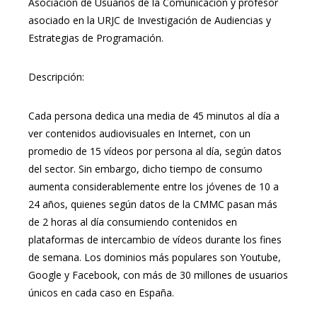
Asociación de Usuarios de la Comunicación y profesor
asociado en la URJC de Investigación de Audiencias y
Estrategias de Programación.
Descripción:
Cada persona dedica una media de 45 minutos al día a
ver contenidos audiovisuales en Internet, con un
promedio de 15 vídeos por persona al día, según datos
del sector. Sin embargo, dicho tiempo de consumo
aumenta considerablemente entre los jóvenes de 10 a
24 años, quienes según datos de la CMMC pasan más
de 2 horas al día consumiendo contenidos en
plataformas de intercambio de vídeos durante los fines
de semana. Los dominios más populares son Youtube,
Google y Facebook, con más de 30 millones de usuarios
únicos en cada caso en España.