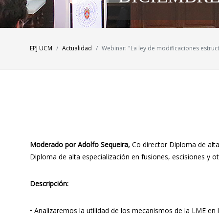
EPJ UCM
Actualidad
Webinar: "La ley de modificaciones estru
Moderado por Adolfo Sequeira,
Co director Diploma de alta
Diploma de alta especialización en fusiones, escisiones y o
Descripción:
• Analizaremos la utilidad de los mecanismos de la LME en