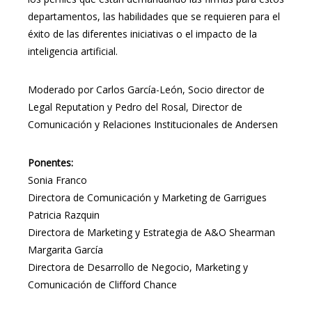
departamentos, las habilidades que se requieren para el
éxito de las diferentes iniciativas o el impacto de la
inteligencia artificial.
Moderado por Carlos García-León, Socio director de
Legal Reputation y Pedro del Rosal, Director de
Comunicación y Relaciones Institucionales de Andersen
Ponentes:
Sonia Franco
Directora de Comunicación y Marketing de Garrigues
Patricia Razquin
Directora de Marketing y Estrategia de A&O Shearman
Margarita García
Directora de Desarrollo de Negocio, Marketing y
Comunicación de Clifford Chance