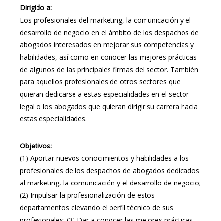
Dirigido a:
Los profesionales del marketing, la comunicación y el
desarrollo de negocio en el ámbito de los despachos de
abogados interesados en mejorar sus competencias y
habilidades, así como en conocer las mejores prácticas
de algunos de las principales firmas del sector. También
para aquellos profesionales de otros sectores que
quieran dedicarse a estas especialidades en el sector
legal o los abogados que quieran dirigir su carrera hacia
estas especialidades.
Objetivos:
(1) Aportar nuevos conocimientos y habilidades a los
profesionales de los despachos de abogados dedicados
al marketing, la comunicación y el desarrollo de negocio;
(2) Impulsar la profesionalización de estos
departamentos elevando el perfil técnico de sus
profesionales; (3) Dar a conocer las mejores prácticas