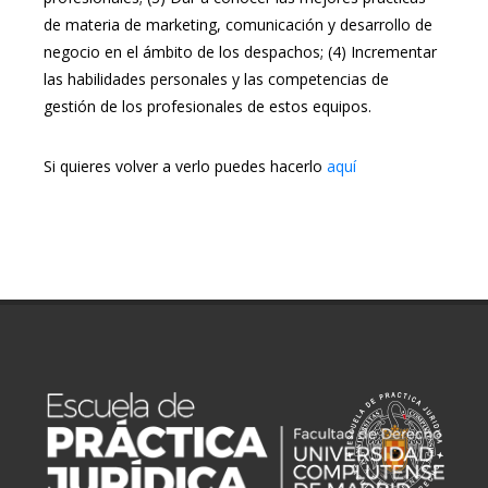
de materia de marketing, comunicación y desarrollo de
negocio en el ámbito de los despachos; (4) Incrementar
las habilidades personales y las competencias de
gestión de los profesionales de estos equipos.
Si quieres volver a verlo puedes hacerlo
aquí