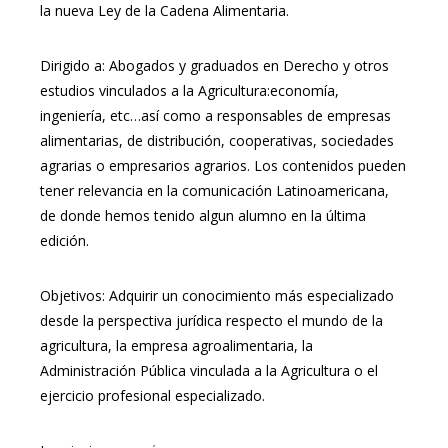
la nueva Ley de la Cadena Alimentaria.
Dirigido a: Abogados y graduados en Derecho y otros
estudios vinculados a la Agricultura:economía,
ingeniería, etc…así como a responsables de empresas
alimentarias, de distribución, cooperativas, sociedades
agrarias o empresarios agrarios. Los contenidos pueden
tener relevancia en la comunicación Latinoamericana,
de donde hemos tenido algun alumno en la última
edición.
Objetivos: Adquirir un conocimiento más especializado
desde la perspectiva jurídica respecto el mundo de la
agricultura, la empresa agroalimentaria, la
Administración Pública vinculada a la Agricultura o el
ejercicio profesional especializado.