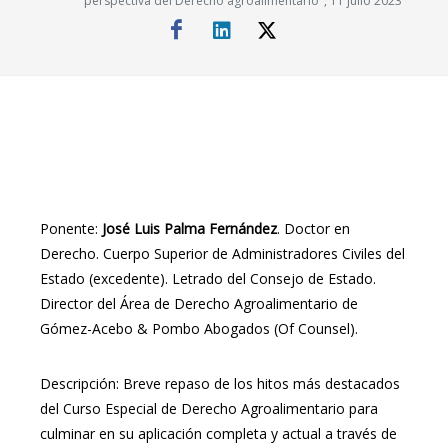
perspectiva del Derecho agroalimentario", 11 julio 2023
Ponente:
José Luis Palma Fernández
. Doctor en
Derecho. Cuerpo Superior de Administradores Civiles del
Estado (excedente). Letrado del Consejo de Estado.
Director del Área de Derecho Agroalimentario de
Gómez-Acebo & Pombo Abogados (Of Counsel).
Descripción: Breve repaso de los hitos más destacados
del Curso Especial de Derecho Agroalimentario para
culminar en su aplicación completa y actual a través de