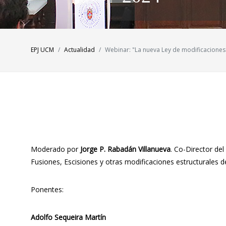
EPJ UCM
Actualidad
Webinar: "La nueva Ley de modificaciones 
Moderado por
Jorge P. Rabadán Villanueva
. Co-Director de
Fusiones, Escisiones y otras modificaciones estructurales 
Ponentes:
Adolfo Sequeira Martín