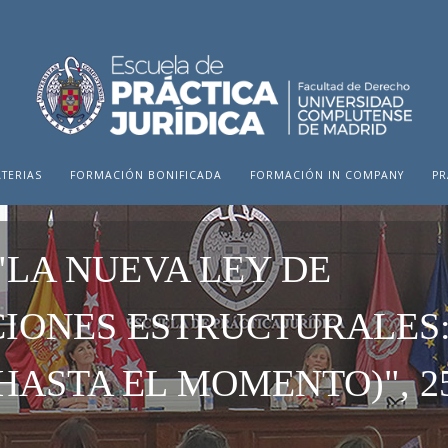
TERIAS
FORMACIÓN BONIFICADA
FORMACIÓN IN COMPANY
PR
"LA NUEVA LEY DE
IONES ESTRUCTURALES:
HASTA EL MOMENTO)", 2