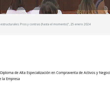
estructurales: Pros y contras (hasta el momento)", 25 enero 2024
l Diploma de Alta Especialización en Compraventa de Activos y Negoci
de la Empresa