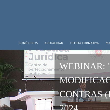
CONÓCENOS
ACTUALIDAD
OFERTA FORMATIVA
MA
WEBINAR: 
MODIFICAC
CONTRAS (
2024