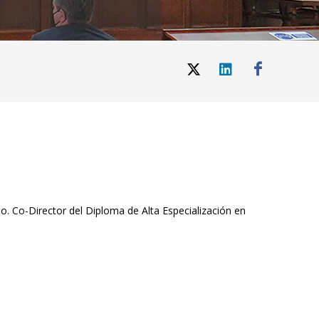
o. Co-Director del Diploma de Alta Especialización en