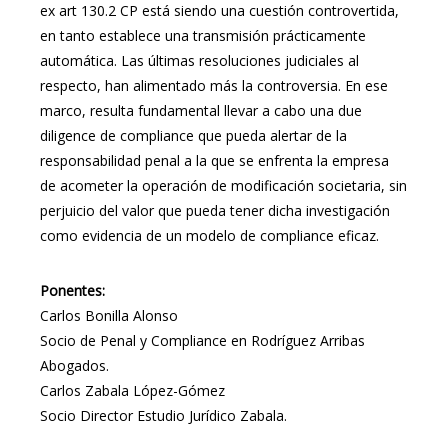
ex art 130.2 CP está siendo una cuestión controvertida,
en tanto establece una transmisión prácticamente
automática. Las últimas resoluciones judiciales al
respecto, han alimentado más la controversia. En ese
marco, resulta fundamental llevar a cabo una due
diligence de compliance que pueda alertar de la
responsabilidad penal a la que se enfrenta la empresa
de acometer la operación de modificación societaria, sin
perjuicio del valor que pueda tener dicha investigación
como evidencia de un modelo de compliance eficaz.
Ponentes:
Carlos Bonilla Alonso
Socio de Penal y Compliance en Rodríguez Arribas
Abogados.
Carlos Zabala López-Gómez
Socio Director Estudio Jurídico Zabala.