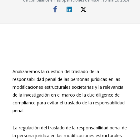
de compliance en las operaciones de M&A", 13 marzo 2024
Analizaremos la cuestión del traslado de la
responsabilidad penal de las personas jurídicas en las
modificaciones estructurales societarias y la relevancia
de la investigación en el marco de la due diligence de
compliance para evitar el traslado de la responsabilidad
penal.
La regulación del traslado de la responsabilidad penal de
la persona jurídica en las modificaciones estructurales