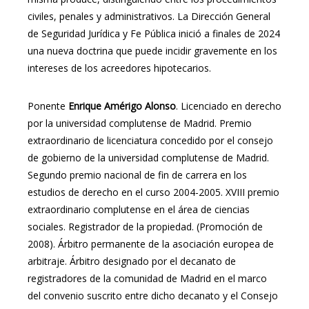
civiles, penales y administrativos. La Dirección General
de Seguridad Jurídica y Fe Pública inició a finales de 2024
una nueva doctrina que puede incidir gravemente en los
intereses de los acreedores hipotecarios.
Ponente
Enrique Amérigo Alonso
. Licenciado en derecho
por la universidad complutense de Madrid. Premio
extraordinario de licenciatura concedido por el consejo
de gobierno de la universidad complutense de Madrid.
Segundo premio nacional de fin de carrera en los
estudios de derecho en el curso 2004-2005. XVIII premio
extraordinario complutense en el área de ciencias
sociales. Registrador de la propiedad. (Promoción de
2008). Árbitro permanente de la asociación europea de
arbitraje. Árbitro designado por el decanato de
registradores de la comunidad de Madrid en el marco
del convenio suscrito entre dicho decanato y el Consejo