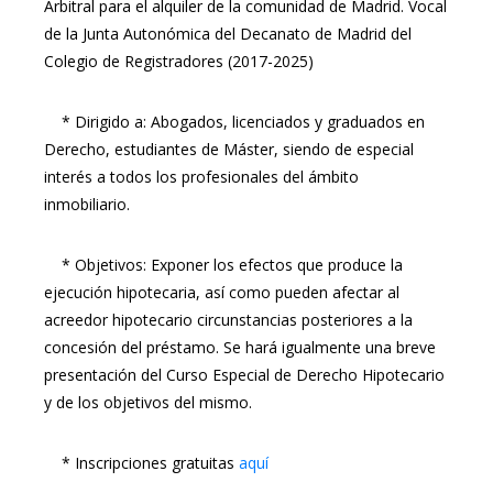
Arbitral para el alquiler de la comunidad de Madrid. Vocal
de la Junta Autonómica del Decanato de Madrid del
Colegio de Registradores (2017-2025)
* Dirigido a: Abogados, licenciados y graduados en
Derecho, estudiantes de Máster, siendo de especial
interés a todos los profesionales del ámbito
inmobiliario.
* Objetivos: Exponer los efectos que produce la
ejecución hipotecaria, así como pueden afectar al
acreedor hipotecario circunstancias posteriores a la
concesión del préstamo. Se hará igualmente una breve
presentación del Curso Especial de Derecho Hipotecario
y de los objetivos del mismo.
* Inscripciones gratuitas
aquí