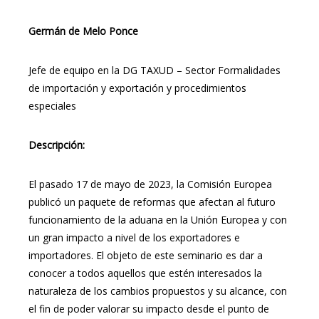
Germán de Melo Ponce
Jefe de equipo en la DG TAXUD – Sector Formalidades
de importación y exportación y procedimientos
especiales
Descripción:
El pasado 17 de mayo de 2023, la Comisión Europea
publicó un paquete de reformas que afectan al futuro
funcionamiento de la aduana en la Unión Europea y con
un gran impacto a nivel de los exportadores e
importadores. El objeto de este seminario es dar a
conocer a todos aquellos que estén interesados la
naturaleza de los cambios propuestos y su alcance, con
el fin de poder valorar su impacto desde el punto de