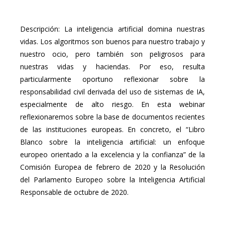
Descripción: La inteligencia artificial domina nuestras
vidas. Los algoritmos son buenos para nuestro trabajo y
nuestro ocio, pero también son peligrosos para
nuestras vidas y haciendas. Por eso, resulta
particularmente oportuno reflexionar sobre la
responsabilidad civil derivada del uso de sistemas de IA,
especialmente de alto riesgo. En esta webinar
reflexionaremos sobre la base de documentos recientes
de las instituciones europeas. En concreto, el “Libro
Blanco sobre la inteligencia artificial: un enfoque
europeo orientado a la excelencia y la confianza” de la
Comisión Europea de febrero de 2020 y la Resolución
del Parlamento Europeo sobre la Inteligencia Artificial
Responsable de octubre de 2020.