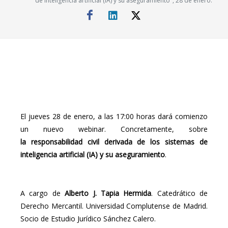
de inteligencia artificial (IA) y su aseguramiento", 28 de enero.
El jueves 28 de enero, a las 17:00 horas dará comienzo
un nuevo webinar. Concretamente, sobre
la responsabilidad civil derivada de los sistemas de
inteligencia artificial (IA) y su aseguramiento
.
A cargo de
Alberto J. Tapia Hermida
. Catedrático de
Derecho Mercantil. Universidad Complutense de Madrid.
Socio de Estudio Jurídico Sánchez Calero.