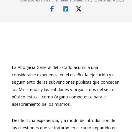
operadores sobre una materia poliédrica", 12 diciembre 2023
La Abogacía General del Estado acumula una
considerable experiencia en el diseño, la ejecución y el
seguimiento de las subvenciones públicas que conceden
los Ministerios y las entidades y organismos del sector
público estatal, como órgano competente para el
asesoramiento de los mismos.
Desde dicha experiencia, y a modo de introducción de
las cuestiones que se tratarán en el curso impartido en