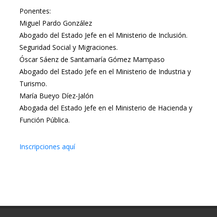
Ponentes:
Miguel Pardo González
Abogado del Estado Jefe en el Ministerio de Inclusión.
Seguridad Social y Migraciones.
Óscar Sáenz de Santamaría Gómez Mampaso
Abogado del Estado Jefe en el Ministerio de Industria y
Turismo.
María Bueyo Díez-Jalón
Abogada del Estado Jefe en el Ministerio de Hacienda y
Función Pública.
Inscripciones aquí