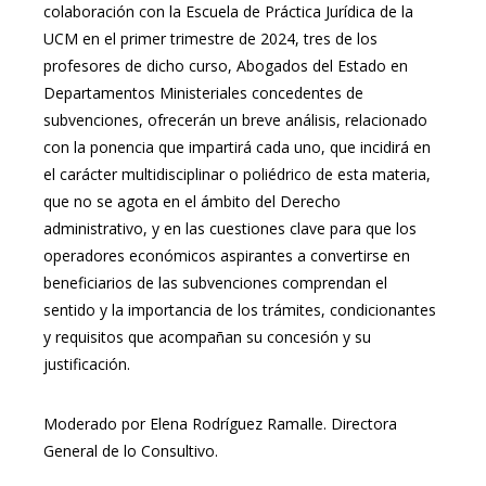
colaboración con la Escuela de Práctica Jurídica de la
UCM en el primer trimestre de 2024, tres de los
profesores de dicho curso, Abogados del Estado en
Departamentos Ministeriales concedentes de
subvenciones, ofrecerán un breve análisis, relacionado
con la ponencia que impartirá cada uno, que incidirá en
el carácter multidisciplinar o poliédrico de esta materia,
que no se agota en el ámbito del Derecho
administrativo, y en las cuestiones clave para que los
operadores económicos aspirantes a convertirse en
beneficiarios de las subvenciones comprendan el
sentido y la importancia de los trámites, condicionantes
y requisitos que acompañan su concesión y su
justificación.
Moderado por Elena Rodríguez Ramalle. Directora
General de lo Consultivo.