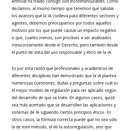
Artificial ha traído consigo son inconmensurables. Como
decíamos, al mismo tiempo que tenemos que saludar
los avances que la IA conlleva para diferentes sectores y
agentes, debemos preocuparnos por todos aquellos
motivos por los que puede causar un impacto negativo
o que, cuanto menos, son proclives a ser analizados
minuciosamente desde el Derecho, pero también desde
el punto de vista del uso responsable y ético de la IA.
Es por esta razón que profesionales y académicos de
diferentes disciplinas han demostrado que la IA plantea
numerosas cuestiones, dudas y preguntas sobre cuál es
el mejor modelo de regulación para ser aplicado según
del desarrollo de que se trate. En algunos casos, quizá
sea más acertado que se desarrollen las aplicaciones y
sistemas de IA siguiendo ciertos principios éticos. En
otros casos, la fórmula correcta puede que no sea sólo
la de este método, el de la autorregulación, sino que