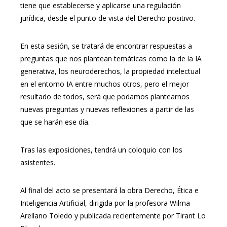
tiene que establecerse y aplicarse una regulación
jurídica, desde el punto de vista del Derecho positivo.
En esta sesión, se tratará de encontrar respuestas a
preguntas que nos plantean temáticas como la de la IA
generativa, los neuroderechos, la propiedad intelectual
en el entorno IA entre muchos otros, pero el mejor
resultado de todos, será que podamos plantearnos
nuevas preguntas y nuevas reflexiones a partir de las
que se harán ese día.
Tras las exposiciones, tendrá un coloquio con los
asistentes.
Al final del acto se presentará la obra Derecho, Ética e
Inteligencia Artificial, dirigida por la profesora Wilma
Arellano Toledo y publicada recientemente por Tirant Lo