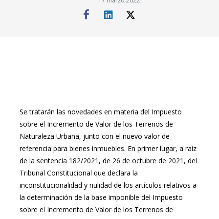
17 marzo 2022
Se tratarán las novedades en materia del Impuesto
sobre el Incremento de Valor de los Terrenos de
Naturaleza Urbana, junto con el nuevo valor de
referencia para bienes inmuebles. En primer lugar, a raíz
de la sentencia 182/2021, de 26 de octubre de 2021, del
Tribunal Constitucional que declara la
inconstitucionalidad y nulidad de los artículos relativos a
la determinación de la base imponible del Impuesto
sobre el Incremento de Valor de los Terrenos de