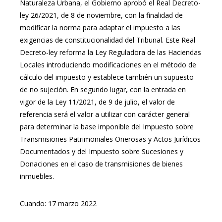
Naturaleza Urbana, el Gobierno aprobó el Real Decreto-
ley 26/2021, de 8 de noviembre, con la finalidad de
modificar la norma para adaptar el impuesto a las
exigencias de constitucionalidad del Tribunal. Este Real
Decreto-ley reforma la Ley Reguladora de las Haciendas
Locales introduciendo modificaciones en el método de
cálculo del impuesto y establece también un supuesto
de no sujeción. En segundo lugar, con la entrada en
vigor de la Ley 11/2021, de 9 de julio, el valor de
referencia será el valor a utilizar con carácter general
para determinar la base imponible del Impuesto sobre
Transmisiones Patrimoniales Onerosas y Actos Jurídicos
Documentados y del Impuesto sobre Sucesiones y
Donaciones en el caso de transmisiones de bienes
inmuebles.
Cuando: 17 marzo 2022