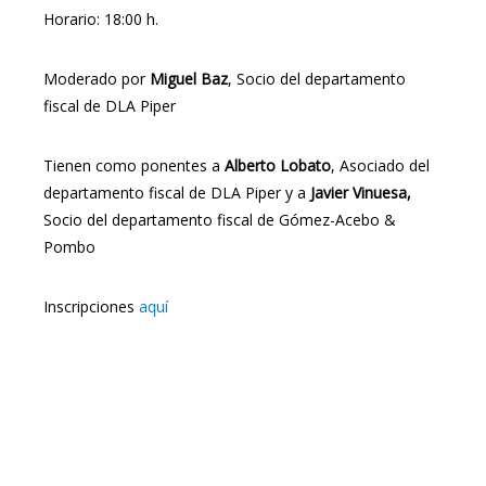
Horario: 18:00 h.
Moderado por
Miguel Baz
, Socio del departamento
fiscal de DLA Piper
Tienen como ponentes a
Alberto Lobato
, Asociado del
departamento fiscal de DLA Piper y a
Javier Vinuesa,
Socio del departamento fiscal de Gómez-Acebo &
Pombo
Inscripciones
aquí