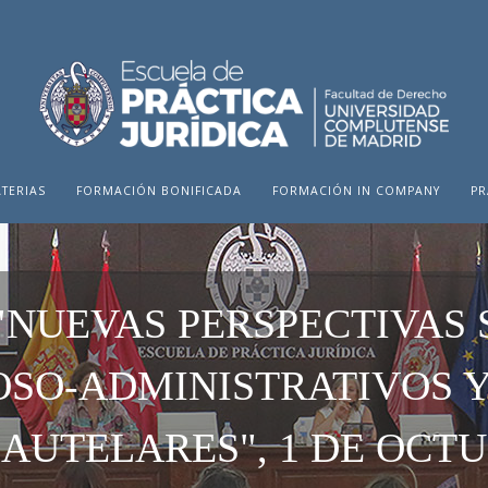
TERIAS
FORMACIÓN BONIFICADA
FORMACIÓN IN COMPANY
PR
"NUEVAS PERSPECTIVAS 
SO-ADMINISTRATIVOS Y
AUTELARES", 1 DE OCTU