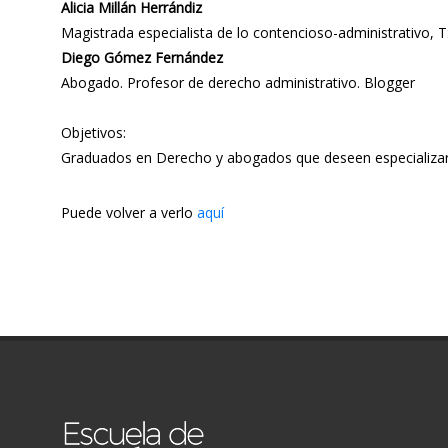
Alicia Millán Herrándiz
Magistrada especialista de lo contencioso-administrativo, 
Diego Gómez Fernández
Abogado. Profesor de derecho administrativo. Blogger
Objetivos:
Graduados en Derecho y abogados que deseen especializars
Puede volver a verlo
aquí