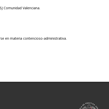
TSJ Comunidad Valenciana.
e en materia contencioso-administrativa.