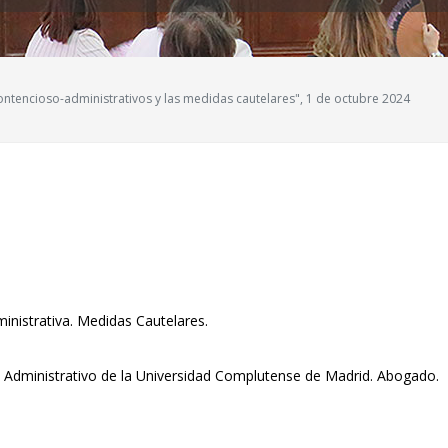
ontencioso-administrativos y las medidas cautelares", 1 de octubre 2024
inistrativa. Medidas Cautelares.
 Administrativo de la Universidad Complutense de Madrid. Abogado.