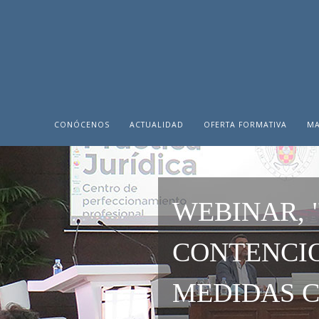
CONÓCENOS
ACTUALIDAD
OFERTA FORMATIVA
MA
WEBINAR, 
CONTENCIO
MEDIDAS C