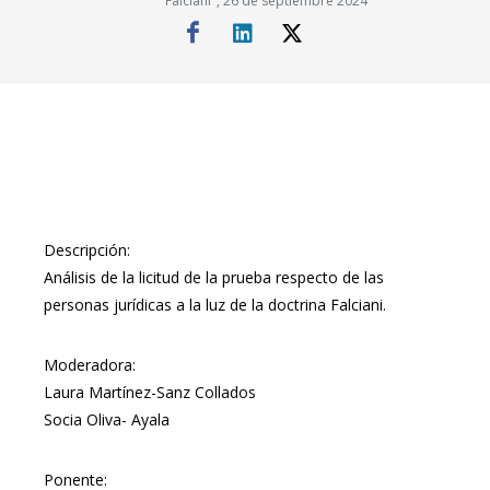
Falciani", 26 de septiembre 2024
Descripción:
Análisis de la licitud de la prueba respecto de las
personas jurídicas a la luz de la doctrina Falciani.
Moderadora:
Laura Martínez-Sanz Collados
Socia Oliva- Ayala
Ponente: