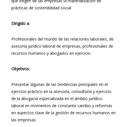
que exigen de las empresas la materialización de
prácticas de sostenibilidad social
Dirigido a:
Profesionales del mundo de las relaciones laborales, de
asesoría jurídico-laboral de empresas, profesionales de
recursos humanos y abogados en ejercicio.
Objetivos:
Presentar algunas de las tendencias principales en el
ejercicio práctico en la asesoría, consultoría y ejercicio
de la abogacía especializada en el ámbito jurídico-
laboral en momentos de constante cambio y reformas
en aspectos clave de la gestión de recursos humanos en
las empresas.