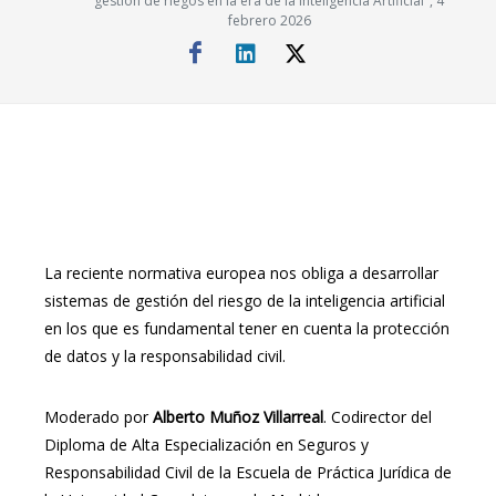
gestión de riegos en la era de la Inteligencia Artificial", 4
febrero 2026
La reciente normativa europea nos obliga a desarrollar
sistemas de gestión del riesgo de la inteligencia artificial
en los que es fundamental tener en cuenta la protección
de datos y la responsabilidad civil.
Moderado por
Alberto Muñoz Villarreal
. Codirector del
Diploma de Alta Especialización en Seguros y
Responsabilidad Civil de la Escuela de Práctica Jurídica de