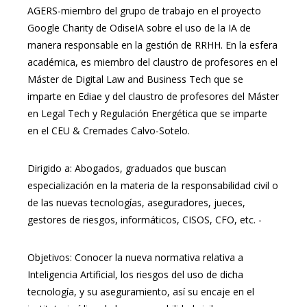
AGERS-miembro del grupo de trabajo en el proyecto
Google Charity de OdiseIA sobre el uso de la IA de
manera responsable en la gestión de RRHH. En la esfera
académica, es miembro del claustro de profesores en el
Máster de Digital Law and Business Tech que se
imparte en Ediae y del claustro de profesores del Máster
en Legal Tech y Regulación Energética que se imparte
en el CEU & Cremades Calvo-Sotelo.
Dirigido a: Abogados, graduados que buscan
especialización en la materia de la responsabilidad civil o
de las nuevas tecnologías, aseguradores, jueces,
gestores de riesgos, informáticos, CISOS, CFO, etc. -
Objetivos: Conocer la nueva normativa relativa a
Inteligencia Artificial, los riesgos del uso de dicha
tecnología, y su aseguramiento, así su encaje en el