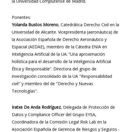
la Universidad Complutense de Madrid.
Ponentes:
Yolanda Bustos Moreno
, Catedrática Derecho Civil en la
Universidad de Alicante. Vicepresidenta (aeronáutica) de
la Asociación Española de Derecho Aeronáutico y
Espacial (AEDAE), miembro de la Cátedra ENIA en
Inteligencia Artificial de la UA: “Una aproximación
holística para el desarrollo de la Inteligencia Artificial
Ética y Responsable”. Directora del grupo de
investigación consolidado de la UA "Responsabilidad
civil" y miembro del de "Derecho y Nuevas
Tecnologías".
Iratxe De Anda Rodríguez
, Delegada de Protección de
Datos y Compliance Officer del Grupo EYSA,
Coordinadora de la Comisión Legal Risk Lab en la
Asociación Española de Gerencia de Riesgos y Seguros -