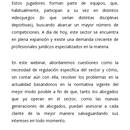
Estos jugadores forman parte de equipos, que,
habitualmente, participan a su vez en distintos
videojuegos (lo que serían distintas disciplinas
deportivas), buscando abarcar un mayor número de
competiciones. A día de hoy, este sector se encuentra
en plena expansión y existe una demanda creciente de
profesionales jurídicos especializados en la materia.
En este webinar, abordaremos cuestiones como la
necesidad de regulación específica del sector y cómo,
sin contar aún con ella, resolver los problemas en la
actualidad basándonos en la normativa vigente del
mejor modo posible a fin de que, tanto los abogados
que ya operan en el sector, como las nuevas
generaciones de abogados, puedan asesorar a cada
cliente de la mejor manera salvaguardando sus
intereses en todo momento.