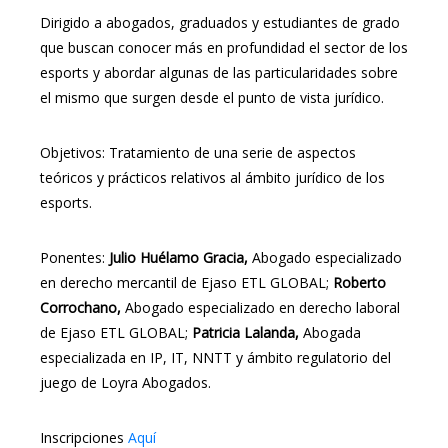
Dirigido a abogados, graduados y estudiantes de grado
que buscan conocer más en profundidad el sector de los
esports y abordar algunas de las particularidades sobre
el mismo que surgen desde el punto de vista jurídico.
Objetivos: Tratamiento de una serie de aspectos
teóricos y prácticos relativos al ámbito jurídico de los
esports.
Ponentes:
Julio Huélamo Gracia,
Abogado especializado
en derecho mercantil de Ejaso ETL GLOBAL;
Roberto
Corrochano,
Abogado especializado en derecho laboral
de Ejaso ETL GLOBAL;
Patricia Lalanda,
Abogada
especializada en IP, IT, NNTT y ámbito regulatorio del
juego de Loyra Abogados.
Inscripciones
Aquí