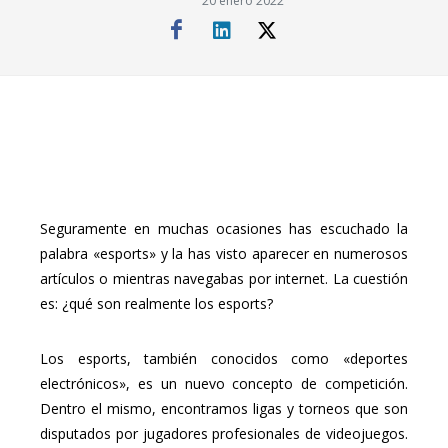
20 enero 2022
Seguramente en muchas ocasiones has escuchado la
palabra «esports» y la has visto aparecer en numerosos
artículos o mientras navegabas por internet. La cuestión
es: ¿qué son realmente los esports?
Los esports, también conocidos como «deportes
electrónicos», es un nuevo concepto de competición.
Dentro el mismo, encontramos ligas y torneos que son
disputados por jugadores profesionales de videojuegos.