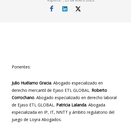
esports?", 25 de enero 2023.
Ponentes:
Julio Huélamo Gracia
. Abogado especializado en
derecho mercantil de Ejaso ETL GLOBAL.
Roberto
Corrochano
. Abogado especializado en derecho laboral
de Ejaso ETL GLOBAL.
Patricia Lalanda
. Abogada
especializada en IP, IT, NNTT y ámbito regulatorio del
juego de Loyra Abogados.