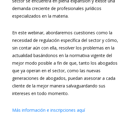
sector se encuentra en plena expansión y existe una
demanda creciente de profesionales jurídicos
especializados en la materia.
En este webinar, abordaremos cuestiones como la
necesidad de regulación específica del sector y cómo,
sin contar aún con ella, resolver los problemas en la
actualidad basándonos en la normativa vigente del
mejor modo posible a fin de que, tanto los abogados
que ya operan en el sector, como las nuevas
generaciones de abogados, puedan asesorar a cada
cliente de la mejor manera salvaguardando sus
intereses en todo momento.
Más información e inscripciones aquí