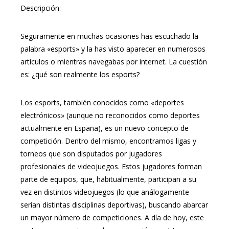
Descripción:
Seguramente en muchas ocasiones has escuchado la
palabra «esports» y la has visto aparecer en numerosos
artículos o mientras navegabas por internet. La cuestión
es: ¿qué son realmente los esports?
Los esports, también conocidos como «deportes
electrónicos» (aunque no reconocidos como deportes
actualmente en España), es un nuevo concepto de
competición. Dentro del mismo, encontramos ligas y
torneos que son disputados por jugadores
profesionales de videojuegos. Estos jugadores forman
parte de equipos, que, habitualmente, participan a su
vez en distintos videojuegos (lo que análogamente
serían distintas disciplinas deportivas), buscando abarcar
un mayor número de competiciones. A día de hoy, este