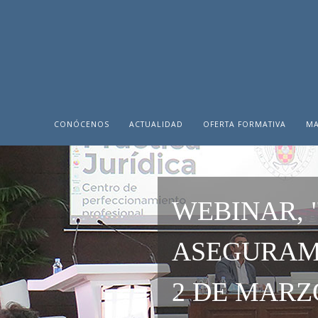
CONÓCENOS
ACTUALIDAD
OFERTA FORMATIVA
MA
WEBINAR, 
ASEGURAMI
2 DE MARZO