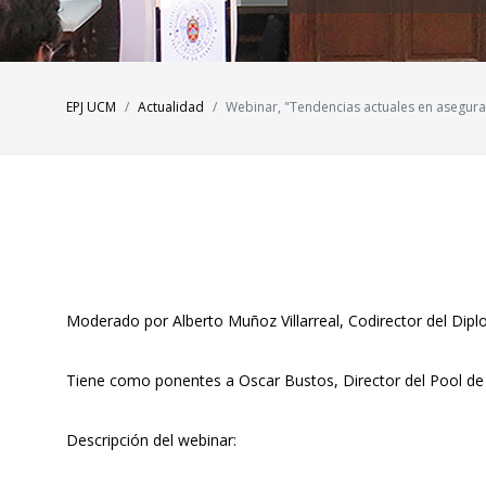
EPJ UCM
Actualidad
Webinar, "Tendencias actuales en aseguram
Moderado por Alberto Muñoz Villarreal, Codirector del Dipl
Tiene como ponentes a Oscar Bustos, Director del Pool de 
Descripción del webinar: