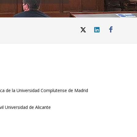
ídica de la Universidad Complutense de Madrid
il Universidad de Alicante