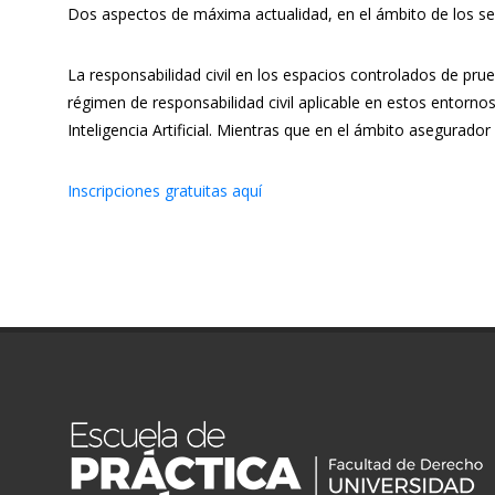
Dos aspectos de máxima actualidad, en el ámbito de los seg
La responsabilidad civil en los espacios controlados de pr
régimen de responsabilidad civil aplicable en estos entorn
Inteligencia Artificial. Mientras que en el ámbito asegurad
Inscripciones gratuitas aquí