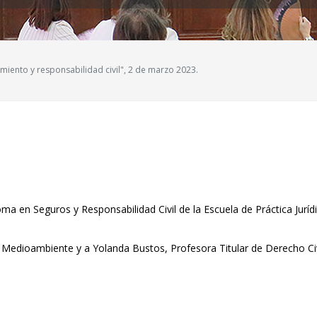
iento y responsabilidad civil", 2 de marzo 2023.
oma en Seguros y Responsabilidad Civil de la Escuela de Práctica Jur
Medioambiente y a Yolanda Bustos, Profesora Titular de Derecho Civ