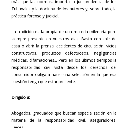
más que las normas, importa la jurisprudencia de los
Tribunales y la doctrina de los autores y, sobre todo, la
práctica forense y judicial.
La tradición es la propia de una materia milenaria pero
siempre presente en nuestros días. Basta con salir de
casa o abrir la prensa: accidentes de circulación, vicios
constructivos, productos defectuosos, negligencias
médicas, difamaciones... Pero en los últimos tiempos la
responsabilidad civil vista desde los derechos del
consumidor obliga a hacer una selección en la que esa
cuestión tenga que estar presente.
Dirigido a:
Abogados, graduados que buscan especialización en la
materia de la responsabilidad civil, aseguradores,
jueces…