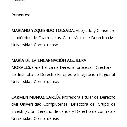
Ponentes:
MARIANO YZQUIERDO TOLSADA.
Abogado y Consejero
académico de Cuatrecasas. Catedrático de Derecho civil
Universidad Complutense.
MARÍA DE LA ENCARNACIÓN AGUILERA
MORALES.
Catedrática de Derecho procesal. Directora
del Instituto de Derecho Europeo e Integración Regional.
Universidad Complutense.
CARMEN MUÑOZ GARCÍA.
Profesora Titular de Derecho
civil Universidad Complutense. Directora del Grupo de
Investigación Derecho de daños y Derecho de contratos
Universidad Complutense.