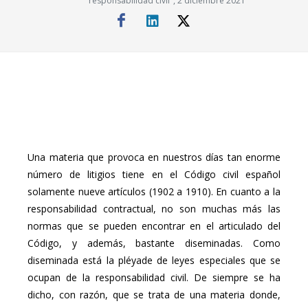
responsabilidad civil", 2 diciembre 2021
Una materia que provoca en nuestros días tan enorme
número de litigios tiene en el Código civil español
solamente nueve artículos (1902 a 1910). En cuanto a la
responsabilidad contractual, no son muchas más las
normas que se pueden encontrar en el articulado del
Código, y además, bastante diseminadas. Como
diseminada está la pléyade de leyes especiales que se
ocupan de la responsabilidad civil. De siempre se ha
dicho, con razón, que se trata de una materia donde,