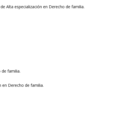
 Alta especialización en Derecho de familia.
 de familia.
n en Derecho de familia.