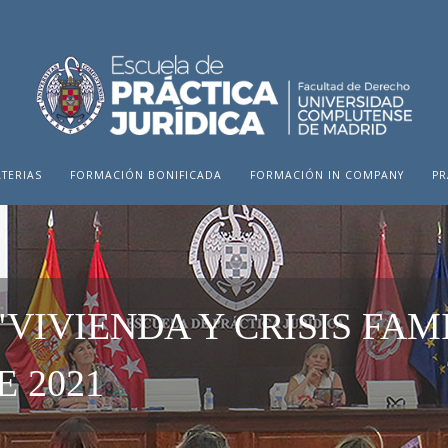
TERIAS
FORMACIÓN BONIFICADA
FORMACIÓN IN COMPANY
PR
VIVIENDA Y CRISIS FAMI
 2021