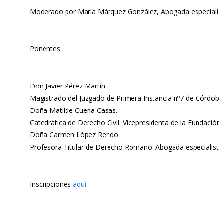
Moderado por María Márquez González, Abogada especializad
Ponentes:
Don Javier Pérez Martín.
Magistrado del Juzgado de Primera Instancia nº7 de Córdob
Doña Matilde Cuena Casas.
Catedrática de Derecho Civil. Vicepresidenta de la Fundació
Doña Carmen López Rendo.
Profesora Titular de Derecho Romano. Abogada especialista 
Inscripciones
aquí