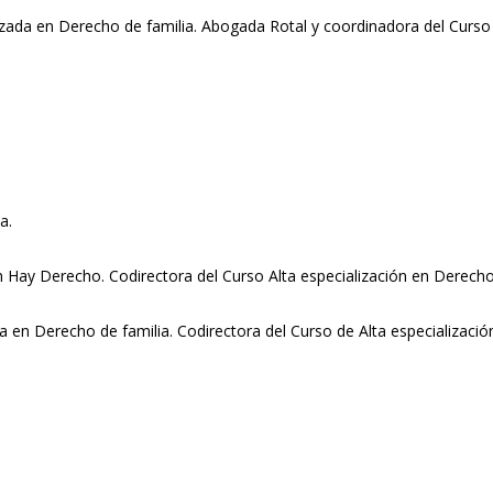
a en Derecho de familia. Abogada Rotal y coordinadora del Curso de
a.
n Hay Derecho. Codirectora del Curso Alta especialización en Derecho
en Derecho de familia. Codirectora del Curso de Alta especializació