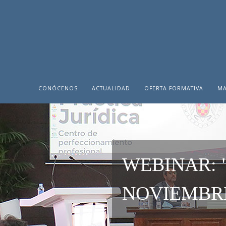
CONÓCENOS
ACTUALIDAD
OFERTA FORMATIVA
MA
WEBINAR: "
NOVIEMBRE