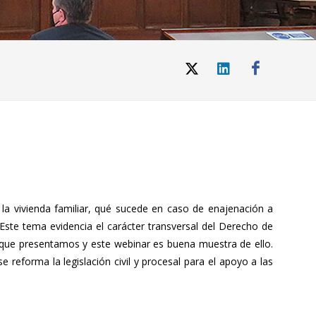
 la vivienda familiar, qué sucede en caso de enajenación a
Este tema evidencia el carácter transversal del Derecho de
o que presentamos y este webinar es buena muestra de ello.
reforma la legislación civil y procesal para el apoyo a las