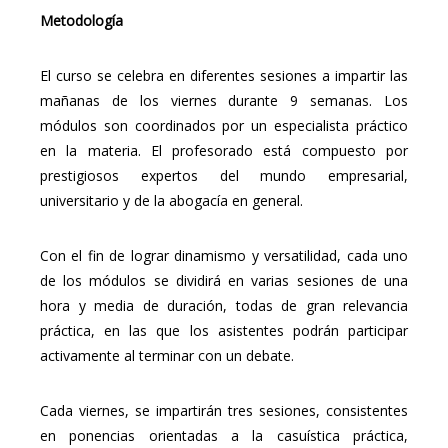
Metodología
El curso se celebra en diferentes sesiones a impartir las
mañanas de los viernes durante 9 semanas. Los
módulos son coordinados por un especialista práctico
en la materia. El profesorado está compuesto por
prestigiosos expertos del mundo empresarial,
universitario y de la abogacía en general.
Con el fin de lograr dinamismo y versatilidad, cada uno
de los módulos se dividirá en varias sesiones de una
hora y media de duración, todas de gran relevancia
práctica, en las que los asistentes podrán participar
activamente al terminar con un debate.
Cada viernes, se impartirán tres sesiones, consistentes
en ponencias orientadas a la casuística práctica,