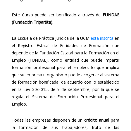
Este Curso puede ser bonificado a través de
FUNDAE
(Fundación Tripartita)
.
La Escuela de Práctica Jurídica de la UCM
está inscrita
en
el Registro Estatal de Entidades de Formación que
depende de la Fundación Estatal para la Formación en el
Empleo (FUNDAE), como entidad que puede impartir
formación profesional para el empleo, lo que implica
que su empresa u organismo puede acogerse al sistema
de formación bonificada, de acuerdo con lo establecido
en la Ley 30/2015, de 9 de septiembre, por la que se
regula el Sistema de Formación Profesional para el
Empleo.
Todas las empresas disponen de un
crédito anual
para
la formación de sus trabajadores, fruto de las