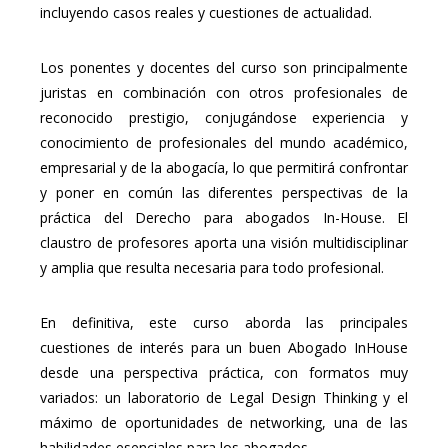
incluyendo casos reales y cuestiones de actualidad.
Los ponentes y docentes del curso son principalmente
juristas en combinación con otros profesionales de
reconocido prestigio, conjugándose experiencia y
conocimiento de profesionales del mundo académico,
empresarial y de la abogacía, lo que permitirá confrontar
y poner en común las diferentes perspectivas de la
práctica del Derecho para abogados In-House. El
claustro de profesores aporta una visión multidisciplinar
y amplia que resulta necesaria para todo profesional.
En definitiva, este curso aborda las principales
cuestiones de interés para un buen Abogado InHouse
desde una perspectiva práctica, con formatos muy
variados: un laboratorio de Legal Design Thinking y el
máximo de oportunidades de networking, una de las
habilidades esenciales para los abogados.