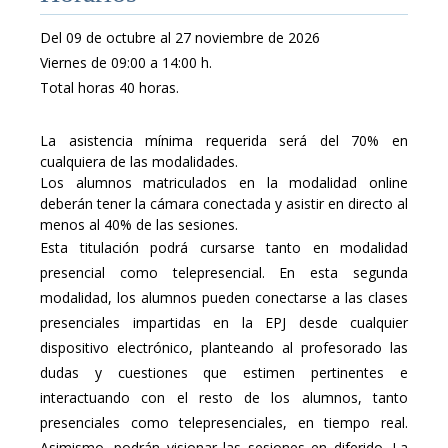
Del 09 de octubre al 27 noviembre de 2026
Viernes de 09:00 a 14:00 h.
Total horas 40 horas.
La asistencia mínima requerida será del 70% en
cualquiera de las modalidades.
Los alumnos matriculados en la modalidad online
deberán tener la cámara conectada y asistir en directo al
menos al 40% de las sesiones.
Esta titulación podrá cursarse tanto en modalidad
presencial como telepresencial. En esta segunda
modalidad, los alumnos pueden conectarse a las clases
presenciales impartidas en la EPJ desde cualquier
dispositivo electrónico, planteando al profesorado las
dudas y cuestiones que estimen pertinentes e
interactuando con el resto de los alumnos, tanto
presenciales como telepresenciales, en tiempo real.
Asimismo, podrán visionar las sesiones en diferido. La