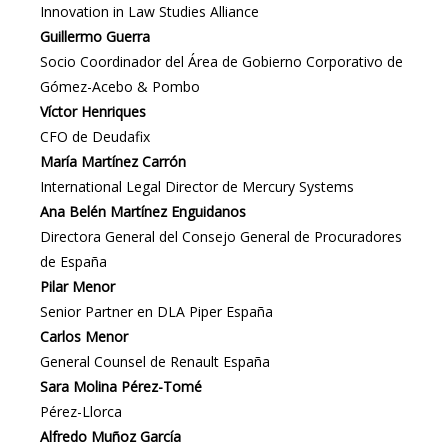
Innovation in Law Studies Alliance
Guillermo Guerra
Socio Coordinador del Área de Gobierno Corporativo de
Gómez-Acebo & Pombo
Víctor Henriques
CFO de Deudafix
María Martínez Carrón
International Legal Director de Mercury Systems
Ana Belén Martínez Enguidanos
Directora General del Consejo General de Procuradores
de España
Pilar Menor
Senior Partner en DLA Piper España
Carlos Menor
General Counsel de Renault España
Sara Molina Pérez-Tomé
Pérez-Llorca
Alfredo Muñoz García