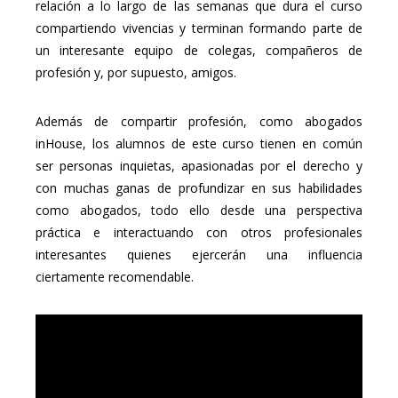
relación a lo largo de las semanas que dura el curso
compartiendo vivencias y terminan formando parte de
un interesante equipo de colegas, compañeros de
profesión y, por supuesto, amigos.
Además de compartir profesión, como abogados
inHouse, los alumnos de este curso tienen en común
ser personas inquietas, apasionadas por el derecho y
con muchas ganas de profundizar en sus habilidades
como abogados, todo ello desde una perspectiva
práctica e interactuando con otros profesionales
interesantes quienes ejercerán una influencia
ciertamente recomendable.