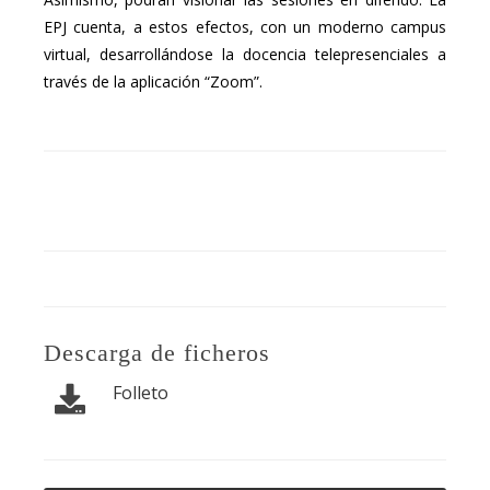
EPJ cuenta, a estos efectos, con un moderno campus
virtual, desarrollándose la docencia telepresenciales a
través de la aplicación “Zoom”.
Descarga de ficheros
Folleto