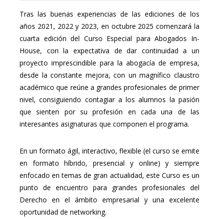
Tras las buenas experiencias de las ediciones de los
años 2021, 2022 y 2023, en octubre 2025 comenzará la
cuarta edición del Curso Especial para Abogados In-
House, con la expectativa de dar continuidad a un
proyecto imprescindible para la abogacía de empresa,
desde la constante mejora, con un magnífico claustro
académico que reúne a grandes profesionales de primer
nivel, consiguiendo contagiar a los alumnos la pasión
que sienten por su profesión en cada una de las
interesantes asignaturas que componen el programa.
En un formato ágil, interactivo, flexible (el curso se emite
en formato híbrido, presencial y online) y siempre
enfocado en temas de gran actualidad, este Curso es un
punto de encuentro para grandes profesionales del
Derecho en el ámbito empresarial y una excelente
oportunidad de networking.