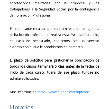
aportaciones realizadas por la empresa y los
trabajadores a la Seguridad Social, por la contingencia
de Formación Profesional.
Es importante recalcar que los trámites para acogerse a
dicha bonificación no los realiza esta Escuela. Para ello,
en caso de necesitarlo, contamos con un servicio
externo con el que le pondríamos en contacto.
El plazo de solicitud para gestionar la bonificación de
todos los cursos terminará 5 días antes de la fecha de
inicio de cada curso. Fuera de ese plazo Fundae no
admite solicitudes.
Más información
https://www.fundae.es/empresas
Horarios