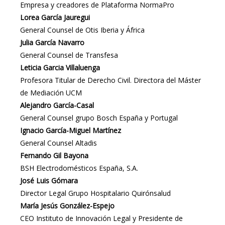
Empresa y creadores de Plataforma NormaPro
Lorea García Jauregui
General Counsel de Otis Iberia y África
Julia García Navarro
General Counsel de Transfesa
Leticia Garcia Villaluenga
Profesora Titular de Derecho Civil. Directora del Máster
de Mediación UCM
Alejandro García-Casal
General Counsel grupo Bosch España y Portugal
Ignacio García-Miguel Martínez
General Counsel Altadis
Fernando Gil Bayona
BSH Electrodomésticos España, S.A.
José Luis Gómara
Director Legal Grupo Hospitalario Quirónsalud
María Jesús González-Espejo
CEO Instituto de Innovación Legal y Presidente de