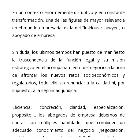
En un contexto enormemente disruptivo y en constante
transformación, una de las figuras de mayor relevancia
en el mundo empresarial es la del “In-House Lawyer”, o
abogado de empresa.
Sin duda, los últimos tiempos han puesto de manifiesto
la trascendencia de la función legal y su misión
estratégica en el acompañamiento del negocio a la hora
de afrontar los nuevos retos socioeconómicos y
regulatorios, todo ello sin renunciar a la calidad ni, por
supuesto, a la seguridad jurídica.
Eficiencia, concreción, claridad, especialización,
propósito…, los abogados de empresa debemos de
contar con múltiples habilidades que combinen un
adecuado conocimiento del negocio (negociación,