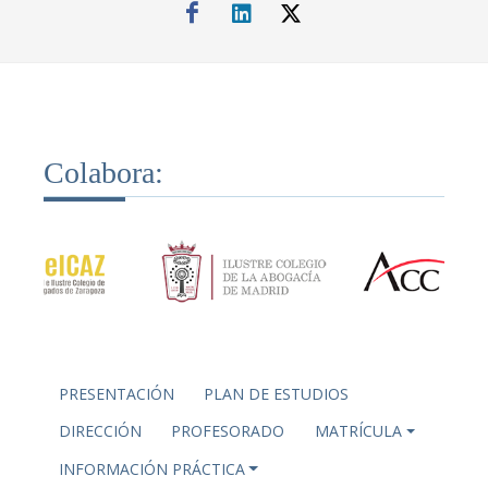
Colabora:
PRESENTACIÓN
PLAN DE ESTUDIOS
DIRECCIÓN
PROFESORADO
MATRÍCULA
INFORMACIÓN PRÁCTICA