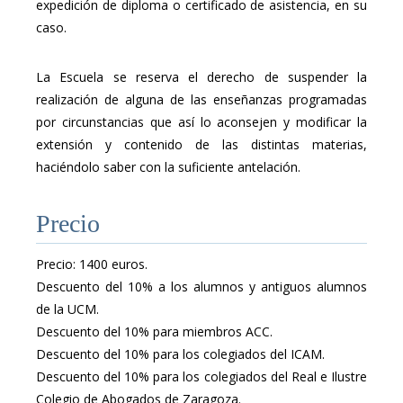
expedición de diploma o certificado de asistencia, en su
caso.
La Escuela se reserva el derecho de suspender la
realización de alguna de las enseñanzas programadas
por circunstancias que así lo aconsejen y modificar la
extensión y contenido de las distintas materias,
haciéndolo saber con la suficiente antelación.
Precio
Precio: 1400 euros.
Descuento del 10% a los alumnos y antiguos alumnos
de la UCM.
Descuento del 10% para miembros ACC.
Descuento del 10% para los colegiados del ICAM.
Descuento del 10% para los colegiados del Real e Ilustre
Colegio de Abogados de Zaragoza.