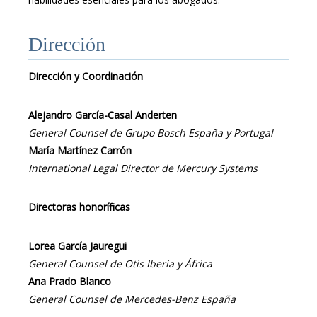
Dirección
Dirección y Coordinación
Alejandro García-Casal Anderten
General Counsel de Grupo Bosch España y Portugal
María Martínez Carrón
International Legal Director de Mercury Systems
Directoras honoríficas
Lorea García Jauregui
General Counsel de Otis Iberia y África
Ana Prado Blanco
General Counsel de Mercedes-Benz España