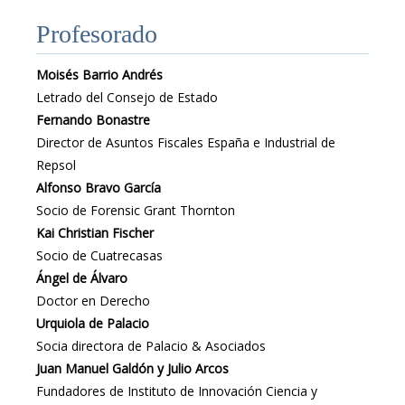
Profesorado
Moisés Barrio Andrés
Letrado del Consejo de Estado
Fernando Bonastre
Director de Asuntos Fiscales España e Industrial de
Repsol
Alfonso Bravo García
Socio de Forensic Grant Thornton
Kai Christian Fischer
Socio de Cuatrecasas
Ángel de Álvaro
Doctor en Derecho
Urquiola de Palacio
Socia directora de Palacio & Asociados
Juan Manuel Galdón y Julio Arcos
Fundadores de Instituto de Innovación Ciencia y