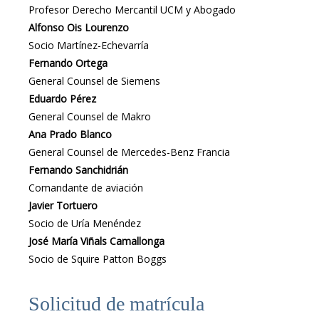
Profesor Derecho Mercantil UCM y Abogado
Alfonso Ois Lourenzo
Socio Martínez-Echevarría
Fernando Ortega
General Counsel de Siemens
Eduardo Pérez
General Counsel de Makro
Ana Prado Blanco
General Counsel de Mercedes-Benz Francia
Fernando Sanchidrián
Comandante de aviación
Javier Tortuero
Socio de Uría Menéndez
José María Viñals Camallonga
Socio de Squire Patton Boggs
Solicitud de matrícula