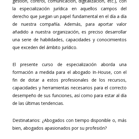
gestión, control, comunicación, digitalización, etc.), con
la especialización jurídica en aquellos campos del
derecho que juegan un papel fundamental en el día a día
de nuestra compañía. Además, para aportar valor
añadido a nuestra organización, es preciso desarrollar
una serie de habilidades, capacidades y conocimientos
que exceden del ámbito jurídico.
El presente curso de especialización aborda una
formación a medida para el abogado In-House, con el
fin de dotar a estos profesionales de los recursos,
capacidades y herramientas necesarios para el correcto
desempeño de sus funciones, así como para estar al día
de las últimas tendencias.
Destinatarios: ¿Abogados con tiempo disponible o, más
bien, abogados apasionados por su profesión?