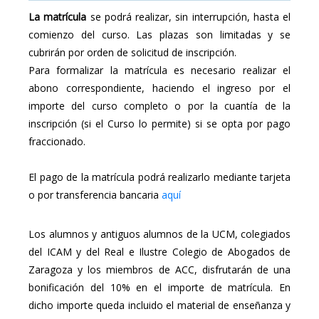
La matrícula
se podrá realizar, sin interrupción, hasta el
comienzo del curso. Las plazas son limitadas y se
cubrirán por orden de solicitud de inscripción.
Para formalizar la matrícula es necesario realizar el
abono correspondiente, haciendo el ingreso por el
importe del curso completo o por la cuantía de la
inscripción (si el Curso lo permite) si se opta por pago
fraccionado.
El pago de la matrícula podrá realizarlo mediante tarjeta
o por transferencia bancaria
aquí
Los alumnos y antiguos alumnos de la UCM, colegiados
del ICAM y del Real e Ilustre Colegio de Abogados de
Zaragoza y los miembros de ACC, disfrutarán de una
bonificación del 10% en el importe de matrícula. En
dicho importe queda incluido el material de enseñanza y