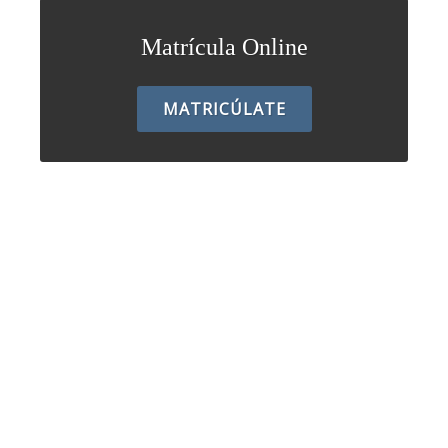
Matrícula Online
MATRICÚLATE