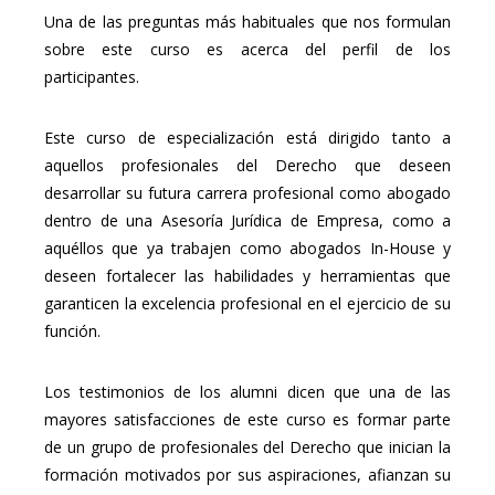
Una de las preguntas más habituales que nos formulan
sobre este curso es acerca del perfil de los
participantes.
Este curso de especialización está dirigido tanto a
aquellos profesionales del Derecho que deseen
desarrollar su futura carrera profesional como abogado
dentro de una Asesoría Jurídica de Empresa, como a
aquéllos que ya trabajen como abogados In-House y
deseen fortalecer las habilidades y herramientas que
garanticen la excelencia profesional en el ejercicio de su
función.
Los testimonios de los alumni dicen que una de las
mayores satisfacciones de este curso es formar parte
de un grupo de profesionales del Derecho que inician la
formación motivados por sus aspiraciones, afianzan su