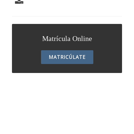
Matrícula Online
MATRICÚLATE