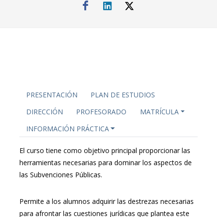
PRESENTACIÓN
PLAN DE ESTUDIOS
DIRECCIÓN
PROFESORADO
MATRÍCULA
INFORMACIÓN PRÁCTICA
El curso tiene como objetivo principal proporcionar las
herramientas necesarias para dominar los aspectos de
las Subvenciones Públicas.
Permite a los alumnos adquirir las destrezas necesarias
para afrontar las cuestiones jurídicas que plantea este