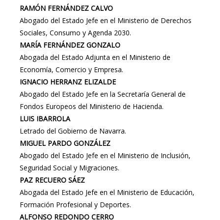
RAMÓN FERNÁNDEZ CALVO
Abogado del Estado Jefe en el Ministerio de Derechos
Sociales, Consumo y Agenda 2030.
MARÍA FERNÁNDEZ GONZALO
Abogada del Estado Adjunta en el Ministerio de
Economía, Comercio y Empresa.
IGNACIO HERRANZ ELIZALDE
Abogado del Estado Jefe en la Secretaría General de
Fondos Europeos del Ministerio de Hacienda.
LUIS IBARROLA
Letrado del Gobierno de Navarra.
MIGUEL PARDO GONZÁLEZ
Abogado del Estado Jefe en el Ministerio de Inclusión,
Seguridad Social y Migraciones.
PAZ RECUERO SÁEZ
Abogada del Estado Jefe en el Ministerio de Educación,
Formación Profesional y Deportes.
ALFONSO REDONDO CERRO