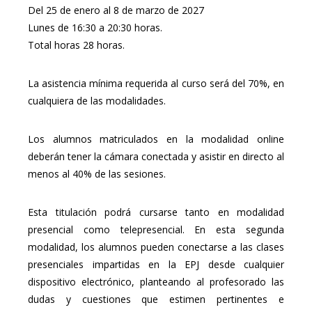
Del 25 de enero al 8 de marzo de 2027
Lunes de 16:30 a 20:30 horas.
Total horas 28 horas.
La asistencia mínima requerida al curso será del 70%, en
cualquiera de las modalidades.
Los alumnos matriculados en la modalidad online
deberán tener la cámara conectada y asistir en directo al
menos al 40% de las sesiones.
Esta titulación podrá cursarse tanto en modalidad
presencial como telepresencial. En esta segunda
modalidad, los alumnos pueden conectarse a las clases
presenciales impartidas en la EPJ desde cualquier
dispositivo electrónico, planteando al profesorado las
dudas y cuestiones que estimen pertinentes e