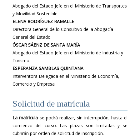
Abogado del Estado Jefe en el Ministerio de Transportes
y Movilidad Sostenible.
ELENA RODRÍGUEZ RAMALLE
Directora General de lo Consultivo de la Abogacía
General del Estado.
ÓSCAR SÁENZ DE SANTA MARÍA
Abogado del Estado Jefe en el Ministerio de Industria y
Turismo.
ESPERANZA SAMBLAS QUINTANA
Interventora Delegada en el Ministerio de Economía,
Comercio y Empresa.
Solicitud de matrícula
La matrícula
se podrá realizar, sin interrupción, hasta el
comienzo del curso. Las plazas son limitadas y se
cubrirán por orden de solicitud de inscripción.