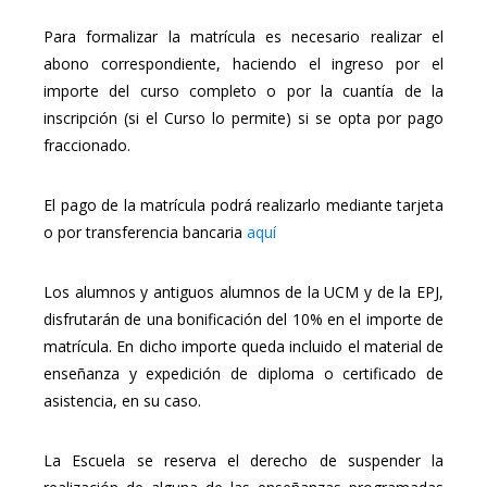
Para formalizar la matrícula es necesario realizar el
abono correspondiente, haciendo el ingreso por el
importe del curso completo o por la cuantía de la
inscripción (si el Curso lo permite) si se opta por pago
fraccionado.
El pago de la matrícula podrá realizarlo mediante tarjeta
o por transferencia bancaria
aquí
Los alumnos y antiguos alumnos de la UCM y de la EPJ,
disfrutarán de una bonificación del 10% en el importe de
matrícula. En dicho importe queda incluido el material de
enseñanza y expedición de diploma o certificado de
asistencia, en su caso.
La Escuela se reserva el derecho de suspender la