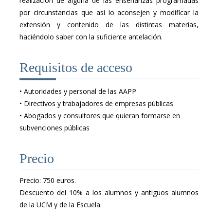
realización de alguna de las enseñanzas programadas
por circunstancias que así lo aconsejen y modificar la
extensión y contenido de las distintas materias,
haciéndolo saber con la suficiente antelación.
Requisitos de acceso
•
Autoridades y personal de las AAPP
•
Directivos y trabajadores de empresas públicas
•
Abogados y consultores que quieran formarse en
subvenciones públicas
Precio
Precio: 750 euros.
Descuento del 10% a los alumnos y antiguos alumnos
de la UCM y de la Escuela.