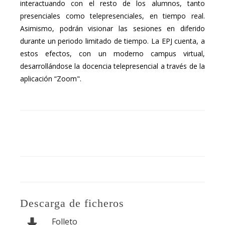
interactuando con el resto de los alumnos, tanto
presenciales como telepresenciales, en tiempo real.
Asimismo, podrán visionar las sesiones en diferido
durante un periodo limitado de tiempo. La EPJ cuenta, a
estos efectos, con un moderno campus virtual,
desarrollándose la docencia telepresencial a través de la
aplicación “Zoom".
Descarga de ficheros
Folleto