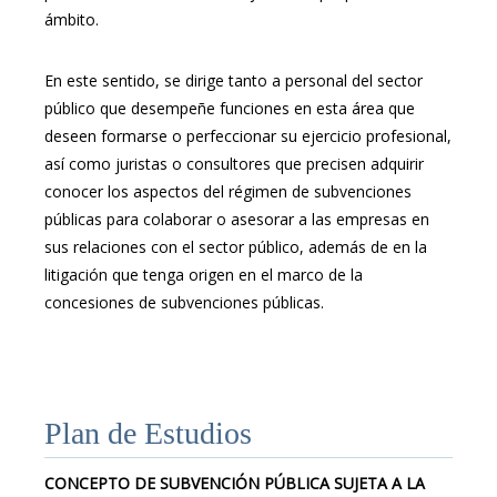
ámbito.
En este sentido, se dirige tanto a personal del sector
público que desempeñe funciones en esta área que
deseen formarse o perfeccionar su ejercicio profesional,
así como juristas o consultores que precisen adquirir
conocer los aspectos del régimen de subvenciones
públicas para colaborar o asesorar a las empresas en
sus relaciones con el sector público, además de en la
litigación que tenga origen en el marco de la
concesiones de subvenciones públicas.
Plan de Estudios
CONCEPTO DE SUBVENCIÓN PÚBLICA SUJETA A LA