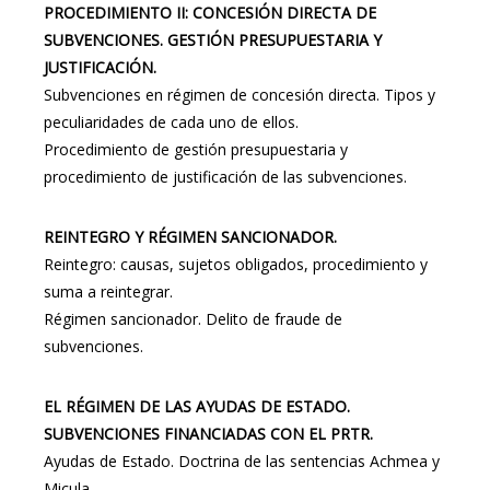
PROCEDIMIENTO II: CONCESIÓN DIRECTA DE
SUBVENCIONES. GESTIÓN PRESUPUESTARIA Y
JUSTIFICACIÓN.
Subvenciones en régimen de concesión directa. Tipos y
peculiaridades de cada uno de ellos.
Procedimiento de gestión presupuestaria y
procedimiento de justificación de las subvenciones.
REINTEGRO Y RÉGIMEN SANCIONADOR.
Reintegro: causas, sujetos obligados, procedimiento y
suma a reintegrar.
Régimen sancionador. Delito de fraude de
subvenciones.
EL RÉGIMEN DE LAS AYUDAS DE ESTADO.
SUBVENCIONES FINANCIADAS CON EL PRTR.
Ayudas de Estado. Doctrina de las sentencias Achmea y
Micula.