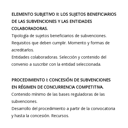
ELEMENTO SUBJETIVO II: LOS SUJETOS BENEFICIARIOS
DE LAS SUBVENCIONES Y LAS ENTIDADES
COLABORADORAS.
Tipología de sujetos beneficiarios de subvenciones.
Requisitos que deben cumplir. Momento y formas de
acreditarlos.
Entidades colaboradoras. Selección y contenido del
convenio a suscribir con la entidad seleccionada.
PROCEDIMIENTO I: CONCESIÓN DE SUBVENCIONES
EN RÉGIMEN DE CONCURRENCIA COMPETITIVA.
Contenido mínimo de las bases reguladoras de las
subvenciones.
Desarrollo del procedimiento a partir de la convocatoria
y hasta la concesión. Recursos.