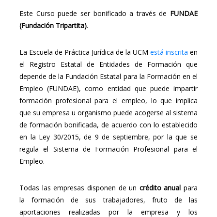
Este Curso puede ser bonificado a través de
FUNDAE
(Fundación Tripartita)
.
La Escuela de Práctica Jurídica de la UCM
está inscrita
en
el Registro Estatal de Entidades de Formación que
depende de la Fundación Estatal para la Formación en el
Empleo (FUNDAE), como entidad que puede impartir
formación profesional para el empleo, lo que implica
que su empresa u organismo puede acogerse al sistema
de formación bonificada, de acuerdo con lo establecido
en la Ley 30/2015, de 9 de septiembre, por la que se
regula el Sistema de Formación Profesional para el
Empleo.
Todas las empresas disponen de un
crédito anual
para
la formación de sus trabajadores, fruto de las
aportaciones realizadas por la empresa y los