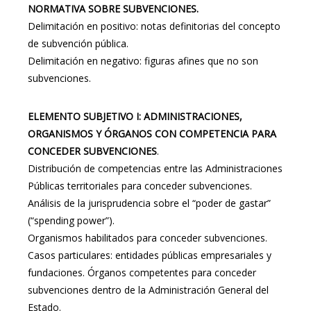
NORMATIVA SOBRE SUBVENCIONES.
Delimitación en positivo: notas definitorias del concepto
de subvención pública.
Delimitación en negativo: figuras afines que no son
subvenciones.
ELEMENTO SUBJETIVO I: ADMINISTRACIONES,
ORGANISMOS Y ÓRGANOS CON COMPETENCIA PARA
CONCEDER SUBVENCIONES
.
Distribución de competencias entre las Administraciones
Públicas territoriales para conceder subvenciones.
Análisis de la jurisprudencia sobre el “poder de gastar”
(“spending power”).
Organismos habilitados para conceder subvenciones.
Casos particulares: entidades públicas empresariales y
fundaciones. Órganos competentes para conceder
subvenciones dentro de la Administración General del
Estado.