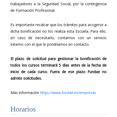
trabajadores a la Seguridad Social, por la contingencia
de Formación Profesional.
Es importante recalcar que los trámites para acogerse a
dicha bonificación no los realiza esta Escuela. Para ello,
en caso de necesitarlo, contamos con un servicio
externo con el que le pondríamos en contacto.
El plazo de solicitud para gestionar la bonificación de
todos los cursos terminará 5 días antes de la fecha de
inicio de cada curso. Fuera de ese plazo Fundae no
admite solicitudes.
Más información
https://www.fundae.es/empresas
Horarios