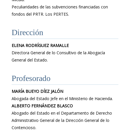
Peculiaridades de las subvenciones financiadas con
fondos del PRTR. Los PERTES.
Dirección
ELENA RODRÍGUEZ RAMALLE
Directora General de lo Consultivo de la Abogacía
General del Estado.
Profesorado
MARÍA BUEYO DÍEZ JALÓN
Abogada del Estado Jefe en el Ministerio de Hacienda.
ALBERTO FERNÁNDEZ BLASCO
Abogado del Estado en el Departamento de Derecho
Administrativo General de la Dirección General de lo
Contencioso.