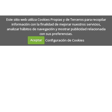
Este sitio web utiliza Cookies Propias y de Terceros para recopilar
información con la finalidad de mejorar nuestros servicios,
analizar hábitos de navegación y mostrar publicidad relacionada
con sus preferencias.
Aceptar
Configuración de Cookies
Calle Amaniel, 2
·
28015
·
Madrid