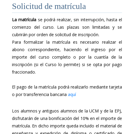
Solicitud de matrícula
La matrícula
se podrá realizar, sin interrupción, hasta el
comienzo del curso. Las plazas son limitadas y se
cubrirán por orden de solicitud de inscripción.
Para formalizar la matrícula es necesario realizar el
abono correspondiente, haciendo el ingreso por el
importe del curso completo o por la cuantía de la
inscripción (si el Curso lo permite) si se opta por pago
fraccionado.
El pago de la matrícula podrá realizarlo mediante tarjeta
o por transferencia bancaria
aquí
Los alumnos y antiguos alumnos de la UCM y de la EPJ,
disfrutarán de una bonificación del 10% en el importe de
matrícula. En dicho importe queda incluido el material de
enseñanza y expedición de diploma o certificado de