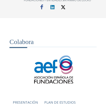
FUNDACIONES Y ENTIDADES SIN ÁNIMO DE LUCRO
Colabora
PRESENTACIÓN
PLAN DE ESTUDIOS