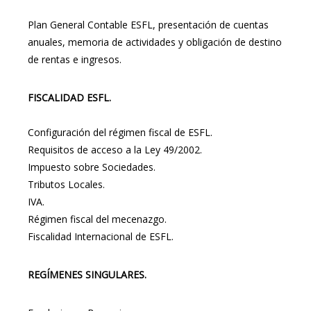
Plan General Contable ESFL, presentación de cuentas
anuales, memoria de actividades y obligación de destino
de rentas e ingresos.
FISCALIDAD ESFL.
Configuración del régimen fiscal de ESFL.
Requisitos de acceso a la Ley 49/2002.
Impuesto sobre Sociedades.
Tributos Locales.
IVA.
Régimen fiscal del mecenazgo.
Fiscalidad Internacional de ESFL.
REGÍMENES SINGULARES.