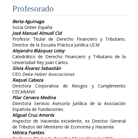
Profesorado
Berta Aguinaga
Socia Ontier España
José Manuel Almudí Cid
Profesor Titular de Derecho Financiero y Tributario.
Director de la Escuela Práctica Jurídica UCM
Alejandro Blázquez Lidoy
Catedrático de Derecho Financiero y Tributario de la
Universidad Rey Juan Carlos.
Silvia Álvarez Sebastián
CEO
Debe Haber Asociaciones
Raquel Cabeza
Directora Corporativa de Riesgos y Cumplimiento
CECABANK
Pilar Cervera Medina
Directora Servicio Asesoría Jurídica de la Asociación
Española de Fundaciones.
Miguel Cruz Amorós
Inspector de Hacienda excedente, ex Director General
de Tributos del Ministerio de Economía y Hacienda
Mónica Fuentes