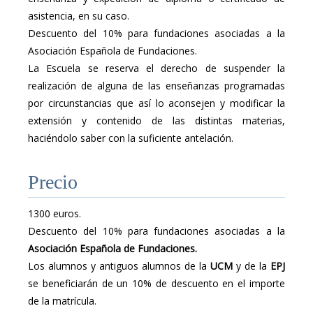
asistencia, en su caso.
Descuento del 10% para fundaciones asociadas a la
Asociación Española de Fundaciones.
La Escuela se reserva el derecho de suspender la
realización de alguna de las enseñanzas programadas
por circunstancias que así lo aconsejen y modificar la
extensión y contenido de las distintas materias,
haciéndolo saber con la suficiente antelación.
Precio
1300 euros.
Descuento del 10% para fundaciones asociadas a la
Asociación Española de Fundaciones.
.
Los alumnos y antiguos alumnos de la
UCM
y de la
EPJ
se beneficiarán de un 10% de descuento en el importe
de la matrícula.