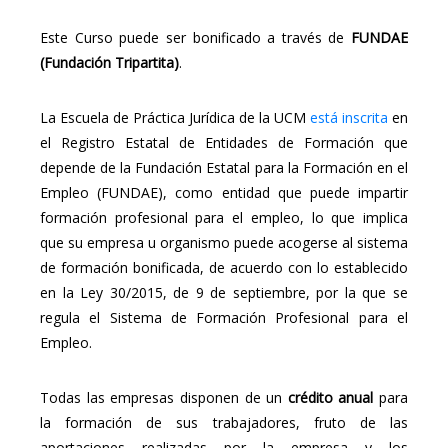
Este Curso puede ser bonificado a través de
FUNDAE
(Fundación Tripartita)
.
La Escuela de Práctica Jurídica de la UCM
está inscrita
en
el Registro Estatal de Entidades de Formación que
depende de la Fundación Estatal para la Formación en el
Empleo (FUNDAE), como entidad que puede impartir
formación profesional para el empleo, lo que implica
que su empresa u organismo puede acogerse al sistema
de formación bonificada, de acuerdo con lo establecido
en la Ley 30/2015, de 9 de septiembre, por la que se
regula el Sistema de Formación Profesional para el
Empleo.
Todas las empresas disponen de un
crédito anual
para
la formación de sus trabajadores, fruto de las
aportaciones realizadas por la empresa y los