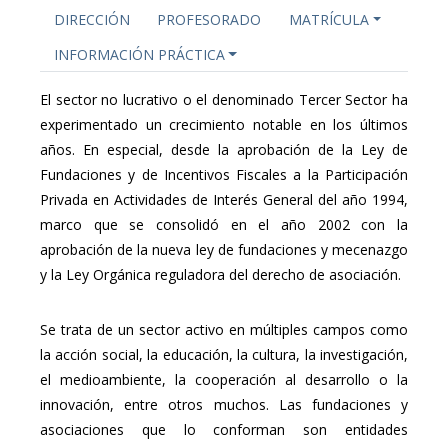
DIRECCIÓN
PROFESORADO
MATRÍCULA
INFORMACIÓN PRÁCTICA
El sector no lucrativo o el denominado Tercer Sector ha
experimentado un crecimiento notable en los últimos
años. En especial, desde la aprobación de la Ley de
Fundaciones y de Incentivos Fiscales a la Participación
Privada en Actividades de Interés General del año 1994,
marco que se consolidó en el año 2002 con la
aprobación de la nueva ley de fundaciones y mecenazgo
y la Ley Orgánica reguladora del derecho de asociación.
Se trata de un sector activo en múltiples campos como
la acción social, la educación, la cultura, la investigación,
el medioambiente, la cooperación al desarrollo o la
innovación, entre otros muchos. Las fundaciones y
asociaciones que lo conforman son entidades