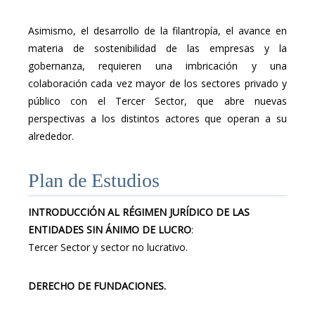
Asimismo, el desarrollo de la filantropía, el avance en
materia de sostenibilidad de las empresas y la
gobernanza, requieren una imbricación y una
colaboración cada vez mayor de los sectores privado y
público con el Tercer Sector, que abre nuevas
perspectivas a los distintos actores que operan a su
alrededor.
Plan de Estudios
INTRODUCCIÓN AL RÉGIMEN JURÍDICO DE LAS
ENTIDADES SIN ÁNIMO DE LUCRO
:
Tercer Sector y sector no lucrativo.
DERECHO DE FUNDACIONES.