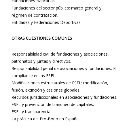
Fundaciones Bancarias.
Fundaciones del sector público: marco general y
régimen de contratación.
Entidades y Federaciones Deportivas.
OTRAS CUESTIONES COMUNES
Responsabilidad civil de fundaciones y asociaciones,
patronatos y juntas y directivos.
Responsabilidad penal de asociaciones y fundaciones. El
compliance en las ESFL.
Modificaciones estructurales de ESFL: modificación,
fusión, extinción y cesiones globales.
Recursos jurisdiccionales en asociaciones y fundaciones.
ESFL y prevención de blanqueo de capitales.
ESFL y transparencia.
La práctica del Pro-Bono en España.