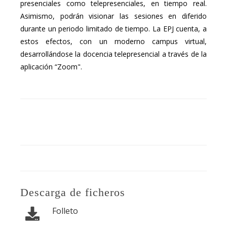
presenciales como telepresenciales, en tiempo real.
Asimismo, podrán visionar las sesiones en diferido
durante un periodo limitado de tiempo. La EPJ cuenta, a
estos efectos, con un moderno campus virtual,
desarrollándose la docencia telepresencial a través de la
aplicación “Zoom".
Descarga de ficheros
Folleto