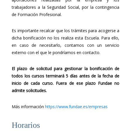
trabajadores a la Seguridad Social, por la contingencia
de Formación Profesional.
Es importante recalcar que los trámites para acogerse a
dicha bonificación no los realiza esta Escuela. Para ello,
en caso de necesitarlo, contamos con un servicio
externo con el que le pondríamos en contacto.
El plazo de solicitud para gestionar la bonificación de
todos los cursos terminará 5 días antes de la fecha de
inicio de cada curso. Fuera de ese plazo Fundae no
admite solicitudes.
Más información
https://www.fundae.es/empresas
Horarios