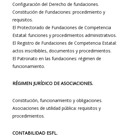
Configuración del Derecho de fundaciones.
Constitución de Fundaciones: procedimiento y
requisitos.
El Protectorado de Fundaciones de Competencia
Estatal: funciones y procedimientos administrativos.
El Registro de Fundaciones de Competencia Estatal:
actos inscribibles, documentos y procedimientos.
El Patronato en las fundaciones: régimen de
funcionamiento.
RÉGIMEN JURÍDICO DE ASOCIACIONES.
Constitución, funcionamiento y obligaciones.
Asociaciones de utilidad pública: requisitos y
procedimientos.
CONTABILIDAD ESFL.