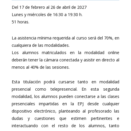
Del 17 de febrero al 26 de abril de 2027
Lunes y miércoles de 16:30 a 19:30 h.
51 horas.
La asistencia mínima requerida al curso será del 70%, en
cualquiera de las modalidades.
Los alumnos matriculados en la modalidad online
deberán tener la cámara conectada y asistir en directo al
menos al 40% de las sesiones.
Esta titulación podrá cursarse tanto en modalidad
presencial como telepresencial. En esta segunda
modalidad, los alumnos pueden conectarse a las clases
presenciales impartidas en la EPJ desde cualquier
dispositivo electrónico, planteando al profesorado las
dudas y cuestiones que estimen pertinentes e
interactuando con el resto de los alumnos, tanto