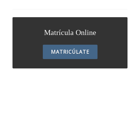
Matrícula Online
MATRICÚLATE