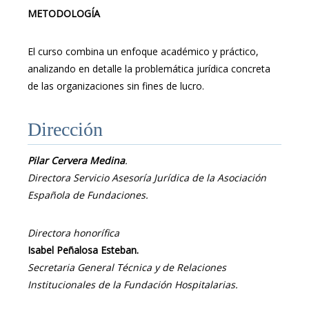
METODOLOGÍA
El curso combina un enfoque académico y práctico,
analizando en detalle la problemática jurídica concreta
de las organizaciones sin fines de lucro.
Dirección
Pilar Cervera Medina
.
Directora Servicio Asesoría Jurídica de la Asociación
Española de Fundaciones.
Directora honorífica
Isabel Peñalosa Esteban.
Secretaria General Técnica y de Relaciones
Institucionales de la Fundación Hospitalarias.