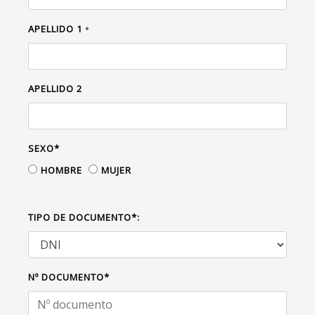
APELLIDO 1
*
APELLIDO 2
SEXO*
HOMBRE
MUJER
TIPO DE DOCUMENTO*:
Nº DOCUMENTO*