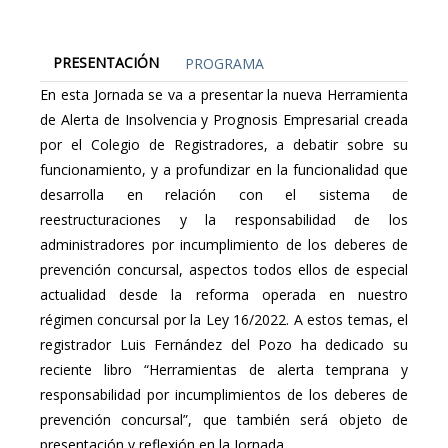
PRESENTACIÓN
PROGRAMA
En esta Jornada se va a presentar la nueva Herramienta
de Alerta de Insolvencia y Prognosis Empresarial creada
por el Colegio de Registradores, a debatir sobre su
funcionamiento, y a profundizar en la funcionalidad que
desarrolla en relación con el sistema de
reestructuraciones y la responsabilidad de los
administradores por incumplimiento de los deberes de
prevención concursal, aspectos todos ellos de especial
actualidad desde la reforma operada en nuestro
régimen concursal por la Ley 16/2022. A estos temas, el
registrador Luis Fernández del Pozo ha dedicado su
reciente libro “Herramientas de alerta temprana y
responsabilidad por incumplimientos de los deberes de
prevención concursal”, que también será objeto de
presentación y reflexión en la Jornada.