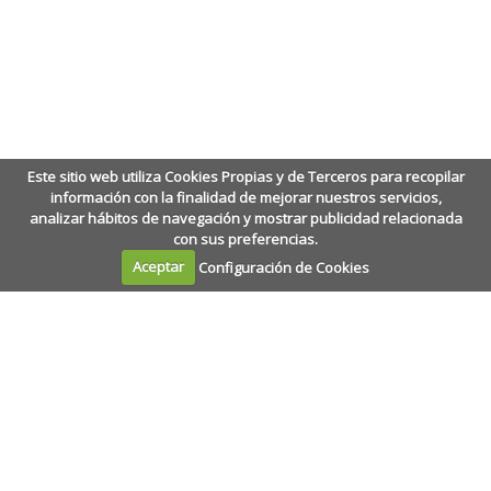
Este sitio web utiliza Cookies Propias y de Terceros para recopilar
información con la finalidad de mejorar nuestros servicios,
analizar hábitos de navegación y mostrar publicidad relacionada
con sus preferencias.
Aceptar
Configuración de Cookies