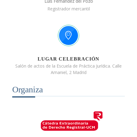
Luis Fernández del Pozo
Registrador mercantil
LUGAR CELEBRACIÓN
Salón de actos de la Escuela de Práctica Jurídica. Calle
Amaniel, 2 Madrid
Organiza