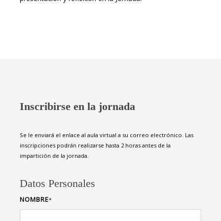
Inscribirse en la jornada
Se le enviará el enlace al aula virtual a su correo electrónico. Las
inscripciones podrán realizarse hasta 2 horas antes de la
impartición de la jornada.
Datos Personales
NOMBRE
*