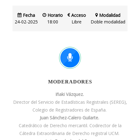
Fecha
Horario
Acceso
Modalidad
24-02-2025
18:00
Libre
Doble modalidad
MODERADORES
Iñaki Vázquez.
Director del Servicio de Estadísticas Registrales (SEREG),
Colegio de Registradores de España.
Juan Sánchez-Calero Guilarte.
Catedrático de Derecho mercantil. Codirector de la
Cátedra Extraordinaria de Derecho registral UCM.