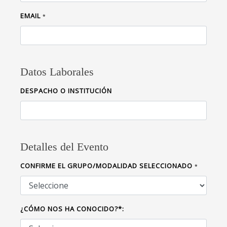
EMAIL
*
Datos Laborales
DESPACHO O INSTITUCIÓN
Detalles del Evento
CONFIRME EL GRUPO/MODALIDAD SELECCIONADO
*
¿CÓMO NOS HA CONOCIDO?*: