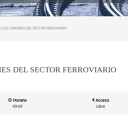
 LOS CÁNONES DEL SECTOR FERROVIARIO
ES DEL SECTOR FERROVIARIO
Horario
Acceso
09:00
Libre