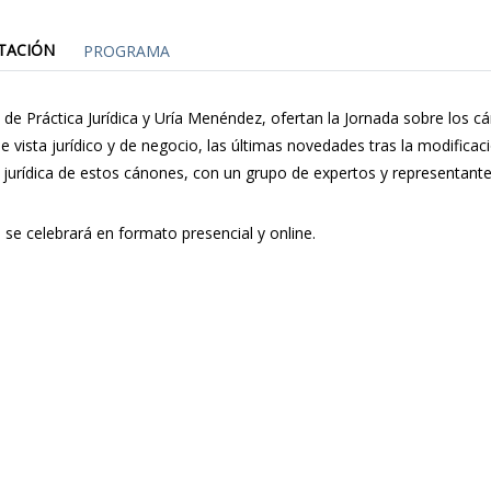
TACIÓN
PROGRAMA
 de Práctica Jurídica y Uría Menéndez, ofertan la Jornada sobre los c
e vista jurídico y de negocio, las últimas novedades tras la modificaci
 jurídica de estos cánones, con un grupo de expertos y representantes 
 se celebrará en formato presencial y online.