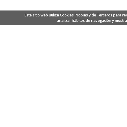
Este sitio web utiliza Cookies Propias y de Terceros para re
analizar hábitos de navegación y mostra