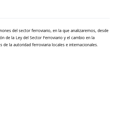
ánones del sector ferroviario, en la que analizaremos, desde
ón de la Ley del Sector Ferroviario y el cambio en la
de la autoridad ferroviaria locales e internacionales.