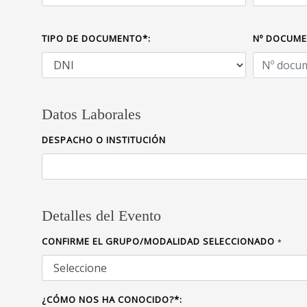
TIPO DE DOCUMENTO*:
Nº DOCUM
Datos Laborales
DESPACHO O INSTITUCIÓN
Detalles del Evento
CONFIRME EL GRUPO/MODALIDAD SELECCIONADO
*
¿CÓMO NOS HA CONOCIDO?*: