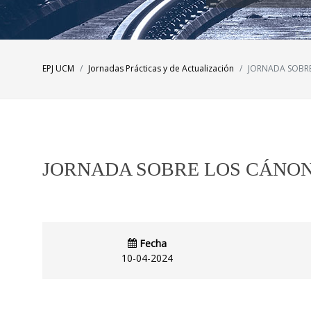
EPJ UCM
Jornadas Prácticas y de Actualización
JORNADA SOBRE
JORNADA SOBRE LOS CÁNON
Fecha
10-04-2024