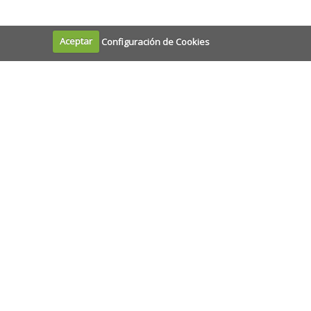
Aceptar
Configuración de Cookies