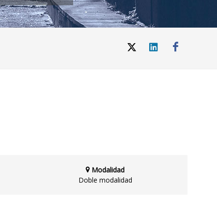
Modalidad
Doble modalidad