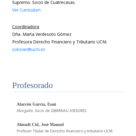
Supremo. Socio de Cuatrecasas.
Ver Curriculum
Coordinadora
Dña. Marta Verdesoto Gómez
Profesora Derecho Financiero y Tributario UCM.
sotover@ucm.es
Profesorado
Alarcón García, Esaú
Abogado. Socio de GIBERNAU ASESORES
Almudí Cid, José Manuel
Profesor Titular de Derecho financiero y tributario UCM.