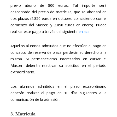
previo abono de 800 euros. Tal importe será
descontado del precio de matrícula, que se abonará en
dos plazos (2.850 euros en octubre, coincidiendo con el
comienzo del Master, y 2.850 euros en enero). Puede
realizar este pago a través del siguiente
enlace
Aquellos alumnos admitidos que no efectúen el pago en
concepto de reserva de plaza perderán su derecho a la
misma. Si permanecieran interesados en cursar el
Máster, deberán reactivar su solicitud en el periodo
extraordinario.
Los alumnos admitidos en el plazo extraordinario
deberán realizar el pago en 10 días siguientes a la
comunicación de la admisión.
3. Matrícula