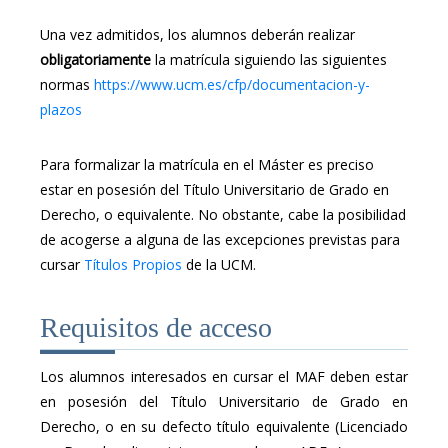
Una vez admitidos, los alumnos deberán realizar
obligatoriamente
la matrícula siguiendo las
siguientes
normas
https://www.ucm.es/cfp/documentacion-y-
plazos
Para formalizar la matrícula en el Máster es preciso
estar en posesión del Título Universitario de Grado en
Derecho, o equivalente. No obstante, cabe la posibilidad
de acogerse a alguna de las excepciones previstas para
cursar
Títulos Propios
de la UCM.
Requisitos de acceso
Los alumnos interesados en cursar el MAF deben estar
en posesión del Título Universitario de Grado en
Derecho, o en su defecto título equivalente (Licenciado