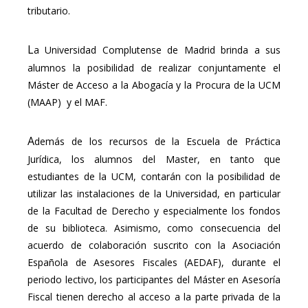
tributario.
L
a Universidad Complutense de Madrid brinda a sus
alumnos la posibilidad de realizar conjuntamente el
Máster de Acceso a la Abogacía y la Procura de la UCM
(MAAP) y el MAF.
A
demás de los recursos de la Escuela de Práctica
Jurídica, los alumnos del Master, en tanto que
estudiantes de la UCM, contarán con la posibilidad de
utilizar las instalaciones de la Universidad, en particular
de la Facultad de Derecho y especialmente los fondos
de su biblioteca. Asimismo, como consecuencia del
acuerdo de colaboración suscrito con la Asociación
Española de Asesores Fiscales (AEDAF), durante el
periodo lectivo, los participantes del Máster en Asesoría
Fiscal tienen derecho al acceso a la parte privada de la