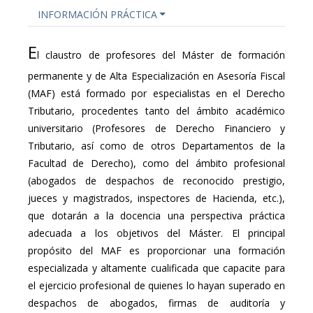
INFORMACIÓN PRÁCTICA
E
l claustro de profesores del Máster de formación
permanente y de Alta Especialización en Asesoría Fiscal
(MAF) está formado por especialistas en el Derecho
Tributario, procedentes tanto del ámbito académico
universitario (Profesores de Derecho Financiero y
Tributario, así como de otros Departamentos de la
Facultad de Derecho), como del ámbito profesional
(abogados de despachos de reconocido prestigio,
jueces y magistrados, inspectores de Hacienda, etc.),
que dotarán a la docencia una perspectiva práctica
adecuada a los objetivos del Máster. El principal
propósito del MAF es proporcionar una formación
especializada y altamente cualificada que capacite para
el ejercicio profesional de quienes lo hayan superado en
despachos de abogados, firmas de auditoría y