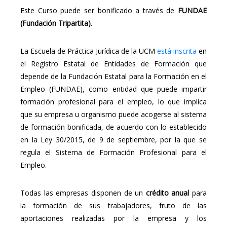
Este Curso puede ser bonificado a través de
FUNDAE
(Fundación Tripartita)
.
La Escuela de Práctica Jurídica de la UCM
está inscrita
en
el Registro Estatal de Entidades de Formación que
depende de la Fundación Estatal para la Formación en el
Empleo (FUNDAE), como entidad que puede impartir
formación profesional para el empleo, lo que implica
que su empresa u organismo puede acogerse al sistema
de formación bonificada, de acuerdo con lo establecido
en la Ley 30/2015, de 9 de septiembre, por la que se
regula el Sistema de Formación Profesional para el
Empleo.
Todas las empresas disponen de un
crédito anual
para
la formación de sus trabajadores, fruto de las
aportaciones realizadas por la empresa y los