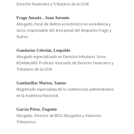
Derecho Financiero y Tributario de la UCM.
Frago Amada , Juan Antonio
Abogado, fiscal de delitos económicos en excedencia y
socio responsable del área penal del despacho Frago y
Suárez.
Gandarias Cebrián, Leopoldo
Abogado especializado en Derecho tributario. Socio
KOANALABS. Profesor Asociado de Derecho Financiero y
Tributario de la UCM.
Gandarillas Martos, Santos
Magistrado especialista de lo contencioso-administrativo
en la Audiencia Nacional.
García Pérez, Eugenio
Abogado. Director de BDO Abogados y Asesores
Tributarios.