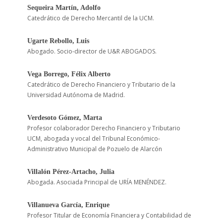
Sequeira Martín, Adolfo
Catedrático de Derecho Mercantil de la UCM.
Ugarte Rebollo, Luis
Abogado. Socio-director de U&R ABOGADOS.
Vega Borrego, Félix Alberto
Catedrático de Derecho Financiero y Tributario de la
Universidad Autónoma de Madrid.
Verdesoto Gómez, Marta
Profesor colaborador Derecho Financiero y Tributario
UCM, abogada y vocal del Tribunal Económico-
Administrativo Municipal de Pozuelo de Alarcón
Villalón Pérez-Artacho, Julia
Abogada. Asociada Principal de URÍA MENÉNDEZ.
Villanueva García, Enrique
Profesor Titular de Economía Financiera y Contabilidad de