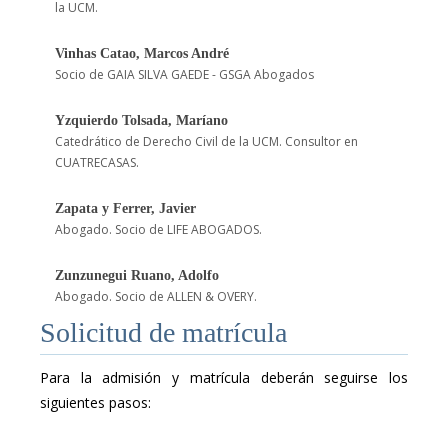
la UCM.
Vinhas Catao, Marcos André
Socio de GAIA SILVA GAEDE - GSGA Abogados
Yzquierdo Tolsada, Maríano
Catedrático de Derecho Civil de la UCM. Consultor en
CUATRECASAS.
Zapata y Ferrer, Javier
Abogado. Socio de LIFE ABOGADOS.
Zunzunegui Ruano, Adolfo
Abogado. Socio de ALLEN & OVERY.
Solicitud de matrícula
Para la admisión y matrícula deberán seguirse los
siguientes pasos: