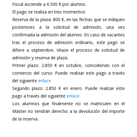
Fiscal asciende a 6.500 € por alumno.
El pago se realiza en tres momentos:
Reserva de la plaza: 800 €, en las fechas que se indiquen
posteriores a la solicitud de admisión, una vez
confirmada la admisión del alumno. En caso de vacantes
tras el proceso de admisión ordinario, este pago se
difiere a septiembre. Véase el proceso de solicitud de
admisión y reserva de plaza.
Primer plazo: 2.850 € en octubre, coincidiendo con el
comienzo del curso.
Puede realizar este pago a través
del siguiente
enlace
Segundo plazo: 2.850 € en enero.
Puede realizar este
pago a través del siguiente
enlace
Los alumnos que finalmente no se matriculen en el
Máster no tendrán derecho a la devolución del importe
de la reserva.