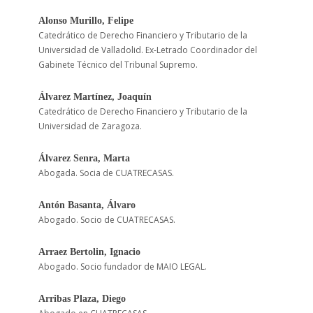
Alonso Murillo, Felipe
Catedrático de Derecho Financiero y Tributario de la
Universidad de Valladolid. Ex-Letrado Coordinador del
Gabinete Técnico del Tribunal Supremo.
Álvarez Martínez, Joaquín
Catedrático de Derecho Financiero y Tributario de la
Universidad de Zaragoza.
Álvarez Senra, Marta
Abogada. Socia de CUATRECASAS.
Antón Basanta, Álvaro
Abogado. Socio de CUATRECASAS.
Arraez Bertolin, Ignacio
Abogado. Socio fundador de MAIO LEGAL.
Arribas Plaza, Diego