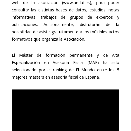
web de la asociación (www.aedaf.es), para poder
consultar las distintas bases de datos, estudios, notas
informativas, trabajos de grupos de expertos y
publicaciones. Adicionalmente, disfrutarán de la
posibilidad de asistir gratuitamente a los múltiples actos
formativos que organiza la Asociación.
El Máster de formación permanente y de Alta
Especialización en Asesoría Fiscal (MAF) ha sido
seleccionado por el ranking de El Mundo entre los 5
mejores másters en asesoría fiscal de España.