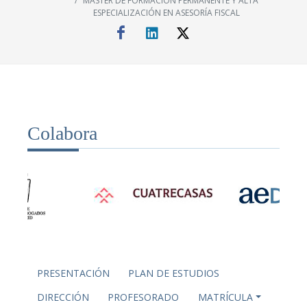
MÁSTER DE FORMACIÓN PERMANENTE Y ALTA
ESPECIALIZACIÓN EN ASESORÍA FISCAL
Colabora
PRESENTACIÓN
PLAN DE ESTUDIOS
DIRECCIÓN
PROFESORADO
MATRÍCULA