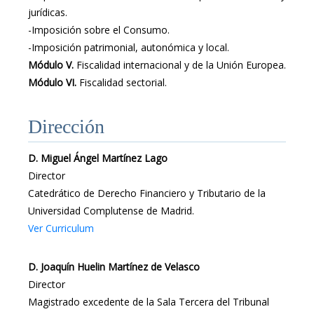
jurídicas.
-Imposición sobre el Consumo.
-Imposición patrimonial, autonómica y local.
Módulo V.
Fiscalidad internacional y de la Unión Europea.
Módulo VI.
Fiscalidad sectorial.
Dirección
D. Miguel Ángel Martínez Lago
Director
Catedrático de Derecho Financiero y Tributario de la
Universidad Complutense de Madrid.
Ver Curriculum
D. Joaquín Huelin Martínez de Velasco
Director
Magistrado excedente de la Sala Tercera del Tribunal