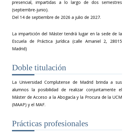
presencial, impartidas a lo largo de dos semestres
(septiembre-junio).
Del 14 de septiembre de 2026 a julio de 2027.
La impartición del Máster tendrá lugar en la sede de la
Escuela de Práctica Jurídica (calle Amaniel 2, 28015
Madrid)
Doble titulación
La Universidad Complutense de Madrid brinda a sus
alumnos la posibilidad de realizar conjuntamente el
Máster de Acceso a la Abogacía y la Procura de la UCM
(MAAP) y el MAF.
Prácticas profesionales