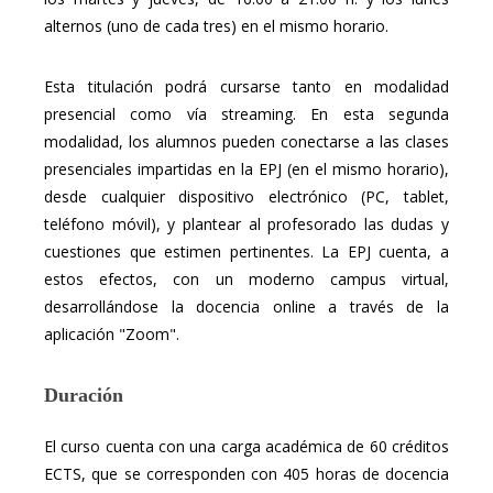
alternos (uno de cada tres) en el mismo horario.
Esta titulación podrá cursarse tanto en modalidad
presencial como vía streaming. En esta segunda
modalidad, los alumnos pueden conectarse a las clases
presenciales impartidas en la EPJ (en el mismo horario),
desde cualquier dispositivo electrónico (PC, tablet,
teléfono móvil), y plantear al profesorado las dudas y
cuestiones que estimen pertinentes. La EPJ cuenta, a
estos efectos, con un moderno campus virtual,
desarrollándose la docencia online a través de la
aplicación "Zoom".
Duración
El curso cuenta con una carga académica de 60 créditos
ECTS, que se corresponden con 405 horas de docencia