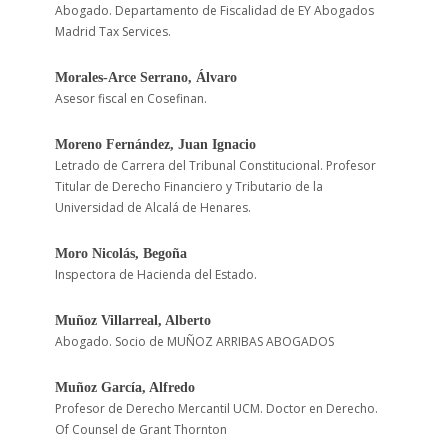
Abogado. Departamento de Fiscalidad de EY Abogados
Madrid Tax Services.
Morales-Arce Serrano, Álvaro
Asesor fiscal en Cosefinan.
Moreno Fernández, Juan Ignacio
Letrado de Carrera del Tribunal Constitucional. Profesor
Titular de Derecho Financiero y Tributario de la
Universidad de Alcalá de Henares.
Moro Nicolás, Begoña
Inspectora de Hacienda del Estado.
Muñoz Villarreal, Alberto
Abogado. Socio de MUÑOZ ARRIBAS ABOGADOS
Muñoz García, Alfredo
Profesor de Derecho Mercantil UCM. Doctor en Derecho.
Of Counsel de Grant Thornton