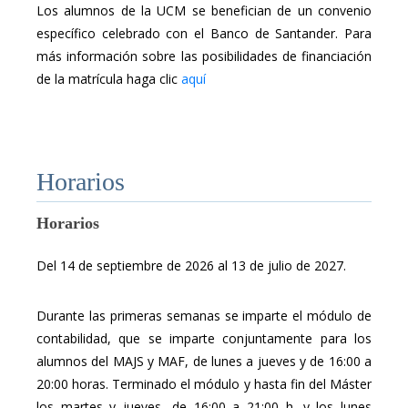
Los alumnos de la UCM se benefician de un convenio
específico celebrado con el Banco de Santander. Para
más información sobre las posibilidades de financiación
de la matrícula haga clic
aquí
Horarios
Horarios
Del 14 de septiembre de 2026 al 13 de julio de 2027.
Durante las primeras semanas se imparte el módulo de
contabilidad, que se imparte conjuntamente para los
alumnos del MAJS y MAF, de lunes a jueves y de 16:00 a
20:00 horas. Terminado el módulo y hasta fin del Máster
los martes y jueves, de 16:00 a 21:00 h. y los lunes