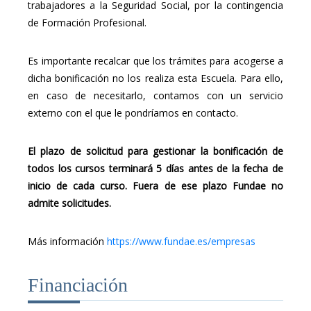
trabajadores a la Seguridad Social, por la contingencia
de Formación Profesional.
Es importante recalcar que los trámites para acogerse a
dicha bonificación no los realiza esta Escuela. Para ello,
en caso de necesitarlo, contamos con un servicio
externo con el que le pondríamos en contacto.
El plazo de solicitud para gestionar la bonificación de
todos los cursos terminará 5 días antes de la fecha de
inicio de cada curso. Fuera de ese plazo Fundae no
admite solicitudes.
Más información
https://www.fundae.es/empresas
Financiación