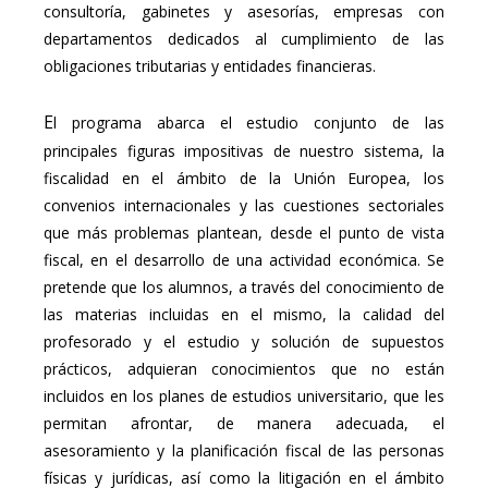
consultoría, gabinetes y asesorías, empresas con
departamentos dedicados al cumplimiento de las
obligaciones tributarias y entidades financieras.
E
l programa abarca el estudio conjunto de las
principales figuras impositivas de nuestro sistema, la
fiscalidad en el ámbito de la Unión Europea, los
convenios internacionales y las cuestiones sectoriales
que más problemas plantean, desde el punto de vista
fiscal, en el desarrollo de una actividad económica. Se
pretende que los alumnos, a través del conocimiento de
las materias incluidas en el mismo, la calidad del
profesorado y el estudio y solución de supuestos
prácticos, adquieran conocimientos que no están
incluidos en los planes de estudios universitario, que les
permitan afrontar, de manera adecuada, el
asesoramiento y la planificación fiscal de las personas
físicas y jurídicas, así como la litigación en el ámbito