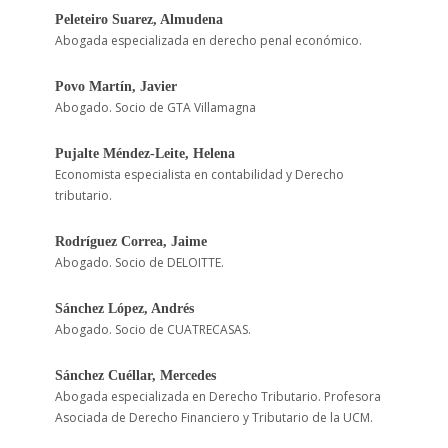
Peleteiro Suarez, Almudena
Abogada especializada en derecho penal económico.
Povo Martín, Javier
Abogado. Socio de GTA Villamagna
Pujalte Méndez-Leite, Helena
Economista especialista en contabilidad y Derecho
tributario.
Rodríguez Correa, Jaime
Abogado. Socio de DELOITTE.
Sánchez López, Andrés
Abogado. Socio de CUATRECASAS.
Sánchez Cuéllar, Mercedes
Abogada especializada en Derecho Tributario. Profesora
Asociada de Derecho Financiero y Tributario de la UCM.