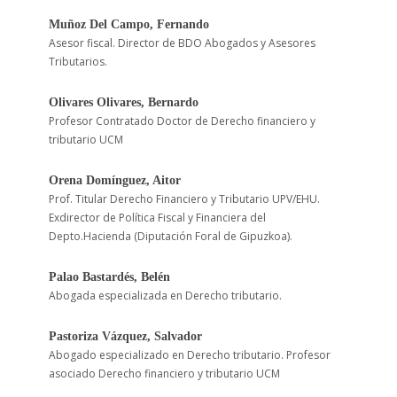
Muñoz Del Campo, Fernando
Asesor fiscal. Director de BDO Abogados y Asesores
Tributarios.
Olivares Olivares, Bernardo
Profesor Contratado Doctor de Derecho financiero y
tributario UCM
Orena Domínguez, Aitor
Prof. Titular Derecho Financiero y Tributario UPV/EHU.
Exdirector de Política Fiscal y Financiera del
Depto.Hacienda (Diputación Foral de Gipuzkoa).
Palao Bastardés, Belén
Abogada especializada en Derecho tributario.
Pastoriza Vázquez, Salvador
Abogado especializado en Derecho tributario. Profesor
asociado Derecho financiero y tributario UCM