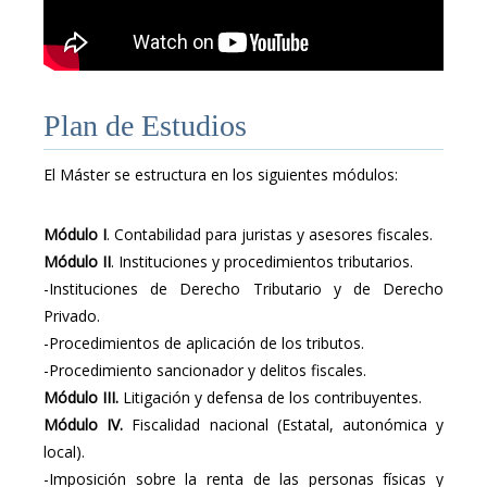
Plan de Estudios
El Máster se estructura en los siguientes módulos:
Módulo I
. Contabilidad para juristas y asesores fiscales.
Módulo II
. Instituciones y procedimientos tributarios.
-Instituciones de Derecho Tributario y de Derecho
Privado.
-Procedimientos de aplicación de los tributos.
-Procedimiento sancionador y delitos fiscales.
Módulo III.
Litigación y defensa de los contribuyentes.
Módulo IV.
Fiscalidad nacional (Estatal, autonómica y
local).
-Imposición sobre la renta de las personas físicas y