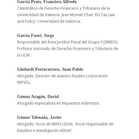
García Prats, Francisco Alfredo
Catedrático de Derecho Financiero y Tributario de la
Universidad de Valencia. Jean Monnet Chair 'EU Tax Law
and Policy’. Universidad de Valencia.
García Fusté, Jorge
Responsable del Área Jurídico Fiscal del Grupo CORREOS.
Profesor Asociado de Derecho Financiero y Tributario de
la UCM.
Ghelardi Portocarrero, Juan Pablo
Abogado. Director de asuntos fiscales corporación
REPSOL.
Gómez Aragón, David
Abogado especialista en Impuestos Indirectos.
Gómez Taboada, Javier
Abogado. Socio de MAIO LEGAL. Vocal responsable de
Estudios e Investigación AEDAF.