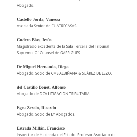
Abogado.
Castelló Jordá, Vanessa
Asociada Senior de CUATRECASAS.
Cudero Blas, Jesús
Magistrado excedente de la Sala Tercera del Tribunal
Supremo. Of Counsel de GARRIGUES
De Miguel Hernando, Diego
Abogado. Socio de CMS ALBIÑANA & SUÁREZ DE LEZO.
del Castillo Bonet, Alfonso
Abogado de DCV LITIGACION TRIBUTARIA.
Egea Zerolo, Ricardo
Abogado. Socio de EY Abogados.
Estrada Millán, Francisco
Inspector de Hacienda del Estado. Profesor Asociado de