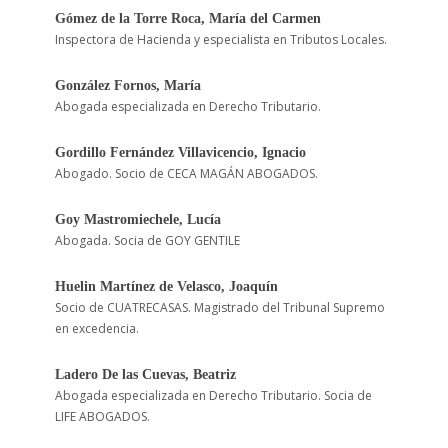
Gómez de la Torre Roca, María del Carmen
Inspectora de Hacienda y especialista en Tributos Locales.
González Fornos, María
Abogada especializada en Derecho Tributario.
Gordillo Fernández Villavicencio, Ignacio
Abogado. Socio de CECA MAGÁN ABOGADOS.
Goy Mastromiechele, Lucía
Abogada. Socia de GOY GENTILE
Huelin Martínez de Velasco, Joaquín
Socio de CUATRECASAS. Magistrado del Tribunal Supremo
en excedencia.
Ladero De las Cuevas, Beatriz
Abogada especializada en Derecho Tributario. Socia de
LIFE ABOGADOS.