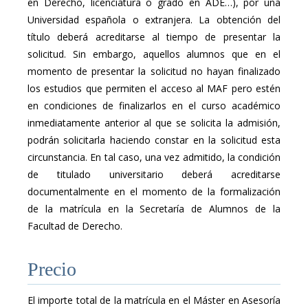
en Derecho, licenciatura o grado en ADE…), por una
Universidad española o extranjera. La obtención del
título deberá acreditarse al tiempo de presentar la
solicitud. Sin embargo, aquellos alumnos que en el
momento de presentar la solicitud no hayan finalizado
los estudios que permiten el acceso al MAF pero estén
en condiciones de finalizarlos en el curso académico
inmediatamente anterior al que se solicita la admisión,
podrán solicitarla haciendo constar en la solicitud esta
circunstancia. En tal caso, una vez admitido, la condición
de titulado universitario deberá acreditarse
documentalmente en el momento de la formalización
de la matrícula en la Secretaría de Alumnos de la
Facultad de Derecho.
Precio
El importe total de la matrícula en el Máster en Asesoría