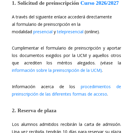
1. Solicitud de preinscripción
Curso 2026/2027
A través del siguiente enlace accederá directamente
al formulario de preinscripción en la
modalidad
presencial
y
telepresencial
(online).
Cumplimentar el formulario de preinscripción y aportar
los documentos exigidos por la UCM y aquellos otros
que acrediten los méritos alegados. (véase la
información sobre la preinscripción de la UCM)
.
Información acerca de los
procedimientos de
preinscripción de las diferentes formas de acceso
.
2. Reserva de plaza
Los alumnos admitidos recibirán la carta de admisión.
Una vez recibida, tendrán 10 días para reservar su plaza