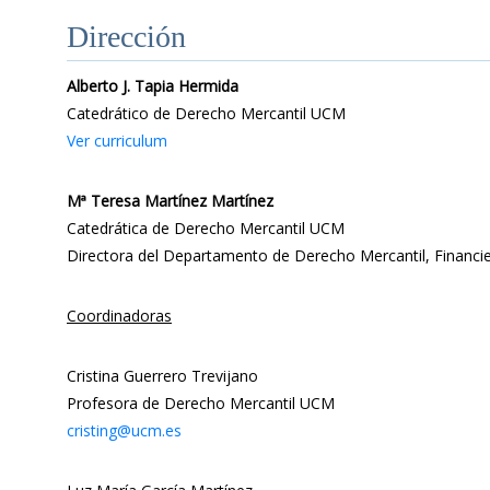
Dirección
Alberto J. Tapia Hermida
Catedrático de Derecho Mercantil UCM
Ver curriculum
Mª Teresa Martínez Martínez
Catedrática de Derecho Mercantil UCM
Directora del Departamento de Derecho Mercantil, Financie
Coordinadoras
Cristina Guerrero Trevijano
Profesora de Derecho Mercantil UCM
cristing@ucm.es