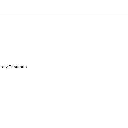
ro y Tributario