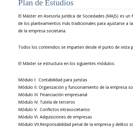
Plan de Estudios
El Máster en Asesoría Jurídica de Sociedades (MAJS) es u
de los planteamientos más tradicionales para ajustarse a la
de la empresa societaria.
Todos los contenidos se imparten desde el punto de vista 
El Máster se estructura en los siguientes módulos:
Módulo I: Contabilidad para juristas
Módulo II. Organización y funcionamiento de la empresa so
Módulo III. Financiación empresarial
Módulo IV. Tutela de terceros
Módulo V. Conflictos intrasocietarios
Módulo VI. Adquisiciones de empresas
Módulo VII.Responsabilidad penal de la empresa y delitos so