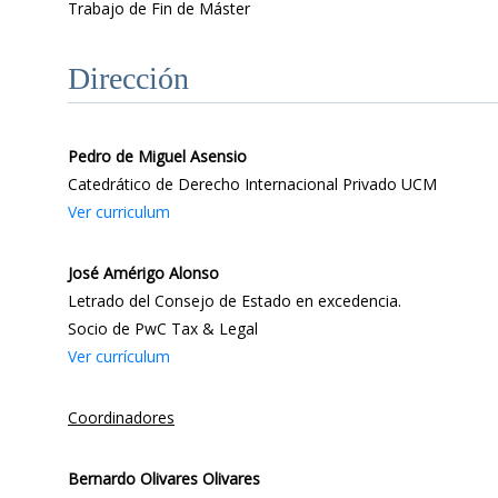
Trabajo de Fin de Máster
Dirección
Pedro de Miguel Asensio
Catedrático de Derecho Internacional Privado UCM
Ver curriculum
José Amérigo Alonso
Letrado del Consejo de Estado en excedencia.
Socio de PwC Tax & Legal
Ver currículum
Coordinadores
Bernardo Olivares Olivares