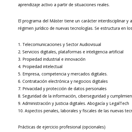
aprendizaje activo a partir de situaciones reales.
El programa del Máster tiene un carácter interdisciplinar 
régimen jurídico de nuevas tecnologías. Se estructura en lo
1. Telecomunicaciones y Sector Audiovisual
2. Servicios digitales, plataformas e inteligencia artificial
3. Propiedad industrial e innovación
4. Propiedad intelectual
5. Empresa, competencia y mercados digitales.
6. Contratación electrónica y negocios digitales
7. Privacidad y protección de datos personales
8. Seguridad de la información, ciberseguridad y cumplimie
9. Administración y Justicia digitales. Abogacía y LegalTech
10. Aspectos penales, laborales y fiscales de las nuevas tec
Prácticas de ejercicio profesional (opcionales)