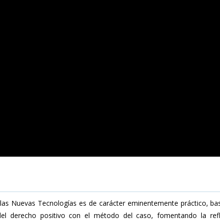
las Nuevas Tecnologías es de carácter eminentemente práctico, ba
del derecho positivo con el método del caso, fomentando la refl