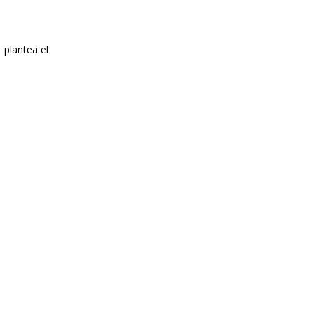
 plantea el