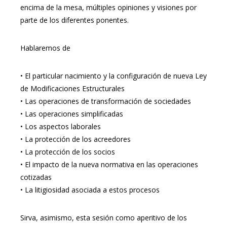
encima de la mesa, múltiples opiniones y visiones por
parte de los diferentes ponentes.
Hablaremos de
•
El particular nacimiento y la configuración de nueva Ley
de Modificaciones Estructurales
•
Las operaciones de transformación de sociedades
•
Las operaciones simplificadas
•
Los aspectos laborales
•
La protección de los acreedores
•
La protección de los socios
•
El impacto de la nueva normativa en las operaciones
cotizadas
•
La litigiosidad asociada a estos procesos
Sirva, asimismo, esta sesión como aperitivo de los