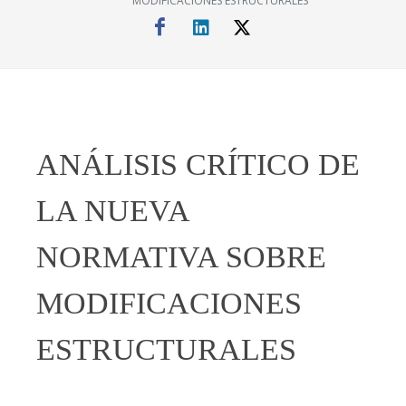
MODIFICACIONES ESTRUCTURALES
ANÁLISIS CRÍTICO DE
LA NUEVA
NORMATIVA SOBRE
MODIFICACIONES
ESTRUCTURALES