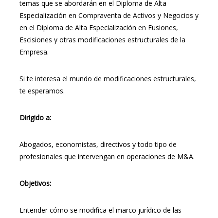
temas que se abordarán en el Diploma de Alta
Especialización en Compraventa de Activos y Negocios y
en el Diploma de Alta Especialización en Fusiones,
Escisiones y otras modificaciones estructurales de la
Empresa.
Si te interesa el mundo de modificaciones estructurales,
te esperamos.
Dirigido a:
Abogados, economistas, directivos y todo tipo de
profesionales que intervengan en operaciones de M&A.
Objetivos:
Entender cómo se modifica el marco jurídico de las