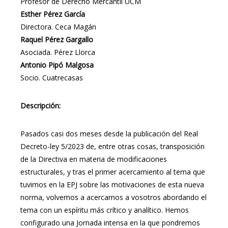
Profesor de Derecho Mercantil UCM
Esther Pérez García
Directora. Ceca Magán
Raquel Pérez Gargallo
Asociada. Pérez Llorca
Antonio Pipó Malgosa
Socio. Cuatrecasas
Descripción:
Pasados casi dos meses desde la publicación del Real
Decreto-ley 5/2023 de, entre otras cosas, transposición
de la Directiva en materia de modificaciones
estructurales, y tras el primer acercamiento al tema que
tuvimos en la EPJ sobre las motivaciones de esta nueva
norma, volvemos a acercarnos a vosotros abordando el
tema con un espíritu más crítico y analítico. Hemos
configurado una Jornada intensa en la que pondremos