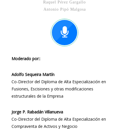
Raquel Pérez Gargallo
Antonio Pipó Malgosa
Moderado por::
Adolfo Sequeira Martín
Co-Director del Diploma de Alta Especialización en
Fusiones, Escisiones y otras modificaciones
estructurales de la Empresa
Jorge P. Rabadán Villanueva
Co-Director del Diploma de Alta Especialización en
Compraventa de Activos y Negocio