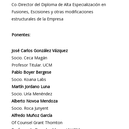
Co-Director del Diploma de Alta Especialización en
Fusiones, Escisiones y otras modificaciones
estructurales de la Empresa
Ponentes:
José Carlos González Vázquez
Socio. Ceca Magán
Profesor Titular. UCM
Pablo Boyer Bergese
Socio. Koana Labs
Martín Jordano Luna
Socio. Uría Menéndez
Alberto Novoa Mendoza
Socio. Roca Junyent
Alfredo Muñoz García
Of Counsel Grant Thornton