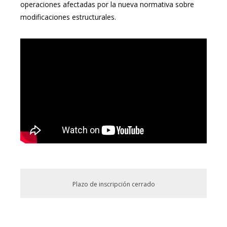
operaciones afectadas por la nueva normativa sobre
modificaciones estructurales.
Plazo de inscripción cerrado