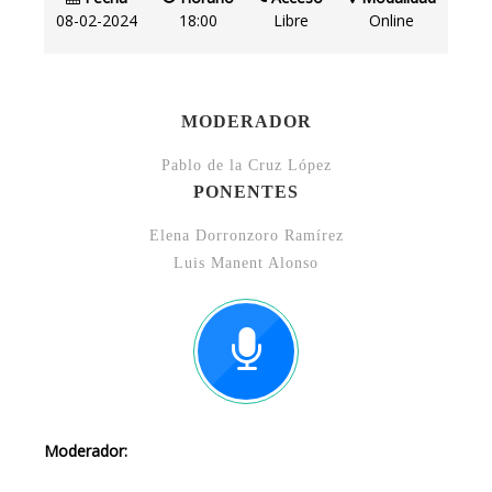
08-02-2024
18:00
Libre
Online
MODERADOR
Pablo de la Cruz López
PONENTES
Elena Dorronzoro Ramírez
Luis Manent Alonso
Moderador: