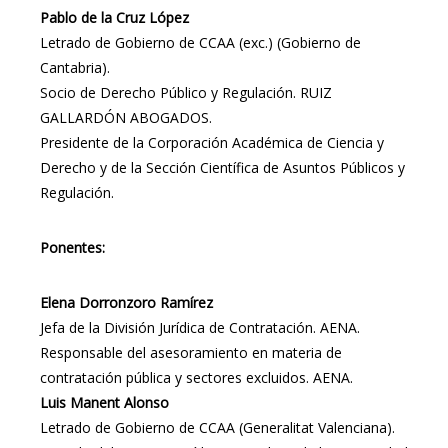
Pablo de la Cruz López
Letrado de Gobierno de CCAA (exc.) (Gobierno de
Cantabria).
Socio de Derecho Público y Regulación. RUIZ
GALLARDÓN ABOGADOS.
Presidente de la Corporación Académica de Ciencia y
Derecho y de la Sección Científica de Asuntos Públicos y
Regulación.
Ponentes:
Elena Dorronzoro Ramírez
Jefa de la División Jurídica de Contratación. AENA.
Responsable del asesoramiento en materia de
contratación pública y sectores excluidos. AENA.
Luis Manent Alonso
Letrado de Gobierno de CCAA (Generalitat Valenciana).