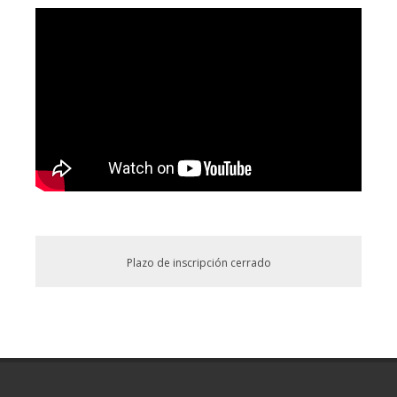
Plazo de inscripción cerrado