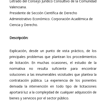
Letrado del Consejo Jurídico Consultivo de la Comunidad
Valenciana.
Presidente de Sección Científica de Derecho
Administrativo Económico. Corporación Académica de
Ciencia y Derecho.
Descripción:
Explicación, desde un punto de vista práctico, de los
principales problemas que plantean los procedimientos
de licitación. En muchas ocasiones, el estudio de la
normativa no resulta suficiente para encontrar
soluciones a las innumerables vicisitudes que plantea la
contratación pública. La experiencia de los ponentes
derivada la intervención en todo tipo de licitaciones
aportará luz a la complejidad de cualquier adquisición de
bienes y servicios por el sector público.