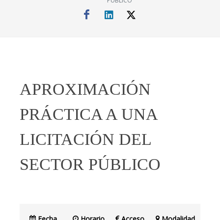
PÚBLICO
APROXIMACIÓN
PRÁCTICA A UNA
LICITACIÓN DEL
SECTOR PÚBLICO
Fecha
Horario
Acceso
Modalidad