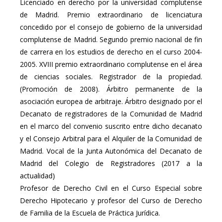
Licenciado en derecho por la universidad complutense
de Madrid. Premio extraordinario de licenciatura
concedido por el consejo de gobierno de la universidad
complutense de Madrid. Segundo premio nacional de fin
de carrera en los estudios de derecho en el curso 2004-
2005. XVIII premio extraordinario complutense en el área
de ciencias sociales. Registrador de la propiedad.
(Promoción de 2008). Árbitro permanente de la
asociación europea de arbitraje. Árbitro designado por el
Decanato de registradores de la Comunidad de Madrid
en el marco del convenio suscrito entre dicho decanato
y el Consejo Arbitral para el Alquiler de la Comunidad de
Madrid. Vocal de la Junta Autonómica del Decanato de
Madrid del Colegio de Registradores (2017 a la
actualidad)
Profesor de Derecho Civil en el Curso Especial sobre
Derecho Hipotecario y profesor del Curso de Derecho
de Familia de la Escuela de Práctica Jurídica.