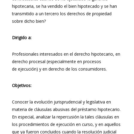
hipotecaria, se ha vendido el bien hipotecado y se han
transmitido a un tercero los derechos de propiedad
sobre dicho bien?
Dirigido a:
Profesionales interesados en el derecho hipotecario, en
derecho procesal (especialmente en procesos
de ejecución) y en derecho de los consumidores.
Objetivos:
Conocer la evolución jurisprudencial y legislativa en
materia de cláusulas abusivas del préstamo hipotecario.
En especial, analizar la repercusión la tales cláusulas en
los procedimientos de ejecución en curso, y en aquellos
que ya fueron concluidos cuando la resolución judicial