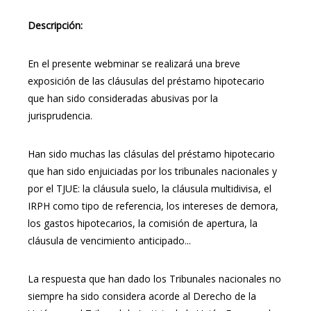
Descripción:
En el presente webminar se realizará una breve
exposición de las cláusulas del préstamo hipotecario
que han sido consideradas abusivas por la
jurisprudencia.
Han sido muchas las clásulas del préstamo hipotecario
que han sido enjuiciadas por los tribunales nacionales y
por el TJUE: la cláusula suelo, la cláusula multidivisa, el
IRPH como tipo de referencia, los intereses de demora,
los gastos hipotecarios, la comisión de apertura, la
cláusula de vencimiento anticipado...
La respuesta que han dado los Tribunales nacionales no
siempre ha sido considera acorde al Derecho de la