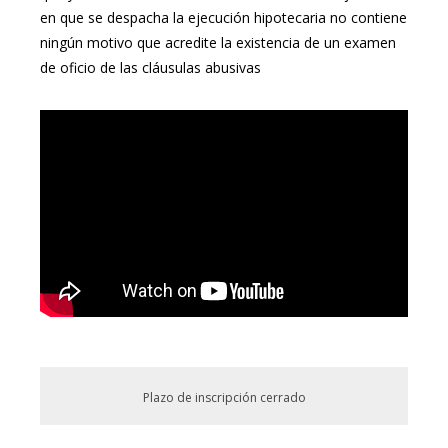
en que se despacha la ejecución hipotecaria no contiene
ningún motivo que acredite la existencia de un examen
de oficio de las cláusulas abusivas
Plazo de inscripción cerrado