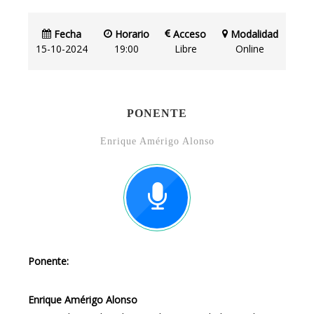
Fecha
Horario
Acceso
Modalidad
15-10-2024
19:00
Libre
Online
PONENTE
Enrique Amérigo Alonso
Ponente:
Enrique Amérigo Alonso