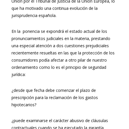
Unión por el Tribunal de Justicia de la Unión Europea, lo
que ha motivado una continua evolución de la
jurisprudencia española.
En la ponencia se expondrá el estado actual de los
pronunciamientos judiciales en la materia, prestando
una especial atención a dos cuestiones prejudiciales
recientemente resueltas en las que la protección de los
consumidores podía afectar a otro pilar de nuestro
ordenamiento como lo es el principio de seguridad
jurídica:
¿desde que fecha debe comenzar el plazo de
prescripción para la reclamación de los gastos
hipotecarios?
¿puede examinarse el carácter abusivo de cláusulas
contractuales cuando se ha ejecutado la garantía