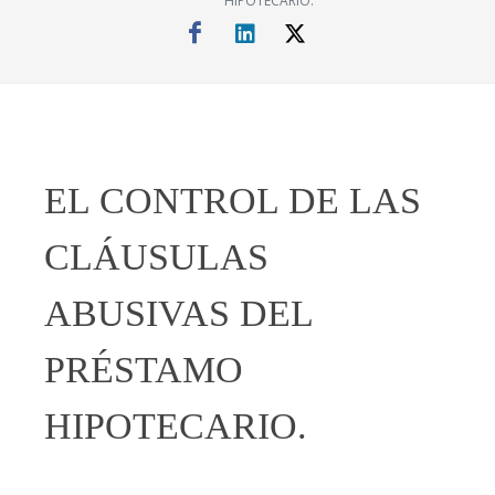
HIPOTECARIO.
EL CONTROL DE LAS
CLÁUSULAS
ABUSIVAS DEL
PRÉSTAMO
HIPOTECARIO.