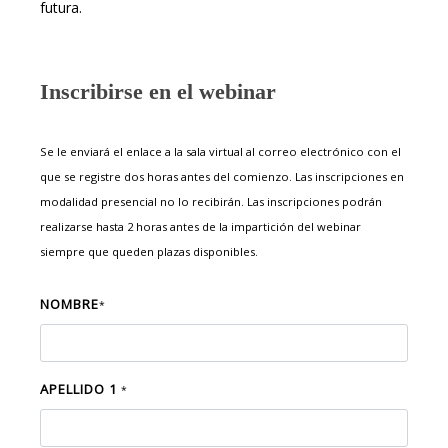
futura.
Inscribirse en el webinar
Se le enviará el enlace a la sala virtual al correo electrónico con el
que se registre dos horas antes del comienzo. Las inscripciones en
modalidad presencial no lo recibirán. Las inscripciones podrán
realizarse hasta 2 horas antes de la impartición del webinar
siempre que queden plazas disponibles.
NOMBRE
*
APELLIDO 1
*