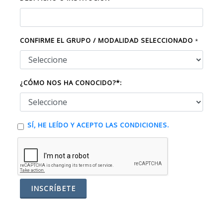
CONFIRME EL GRUPO / MODALIDAD SELECCIONADO
*
¿CÓMO NOS HA CONOCIDO?*:
SÍ, HE LEÍDO Y ACEPTO LAS CONDICIONES.