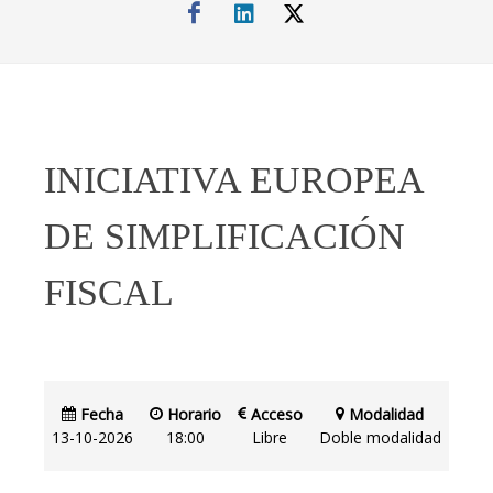
INICIATIVA EUROPEA
DE SIMPLIFICACIÓN
FISCAL
Fecha
Horario
Acceso
Modalidad
13-10-2026
18:00
Libre
Doble modalidad