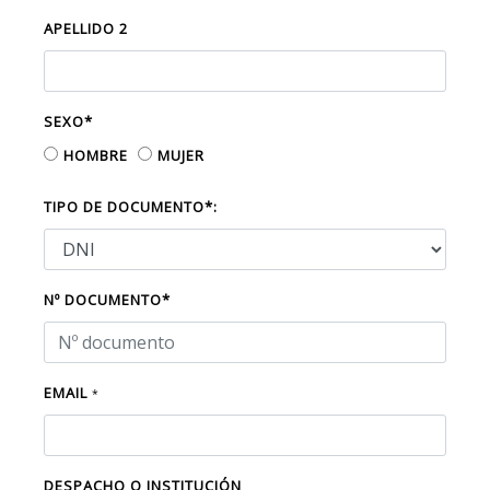
APELLIDO 2
SEXO*
HOMBRE
MUJER
TIPO DE DOCUMENTO*:
Nº DOCUMENTO*
EMAIL
*
DESPACHO O INSTITUCIÓN