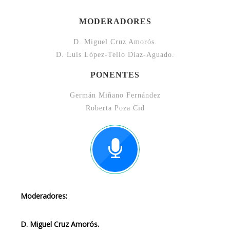
MODERADORES
D. Miguel Cruz Amorós.
D. Luis López-Tello Díaz-Aguado.
PONENTES
Germán Miñano Fernández
Roberta Poza Cid
Moderadores:
D. Miguel Cruz Amorós.