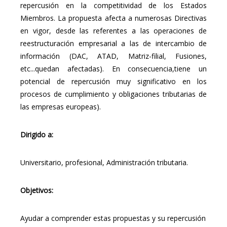
repercusión en la competitividad de los Estados
Miembros. La propuesta afecta a numerosas Directivas
en vigor, desde las referentes a las operaciones de
reestructuración empresarial a las de intercambio de
información (DAC, ATAD, Matriz-filial, Fusiones,
etc...quedan afectadas). En consecuencia,tiene un
potencial de repercusión muy significativo en los
procesos de cumplimiento y obligaciones tributarias de
las empresas europeas).
Dirigido a:
Universitario, profesional, Administración tributaria.
Objetivos:
Ayudar a comprender estas propuestas y su repercusión