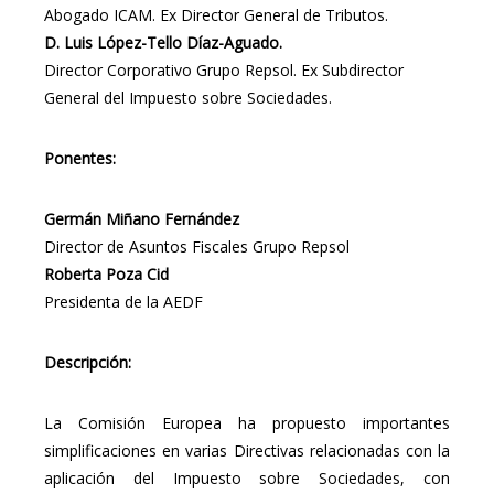
Abogado ICAM. Ex Director General de Tributos.
D. Luis López-Tello Díaz-Aguado.
Director Corporativo Grupo Repsol. Ex Subdirector
General del Impuesto sobre Sociedades.
Ponentes:
Germán Miñano Fernández
Director de Asuntos Fiscales Grupo Repsol
Roberta Poza Cid
Presidenta de la AEDF
Descripción:
La Comisión Europea ha propuesto importantes
simplificaciones en varias Directivas relacionadas con la
aplicación del Impuesto sobre Sociedades, con