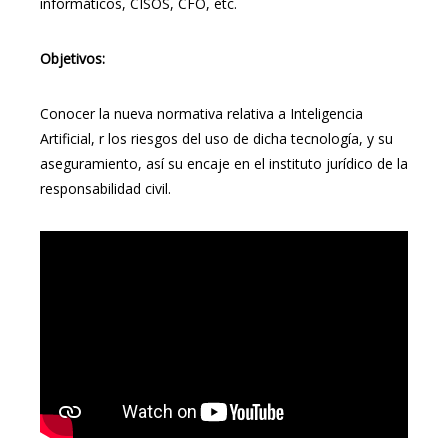
informáticos, CISOS, CFO, etc.
Objetivos:
Conocer la nueva normativa relativa a Inteligencia
Artificial, r los riesgos del uso de dicha tecnología, y su
aseguramiento, así su encaje en el instituto jurídico de la
responsabilidad civil.