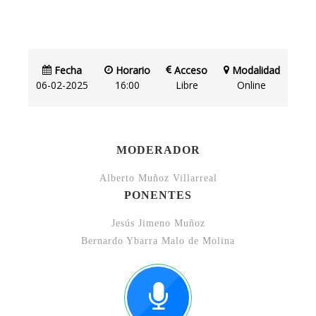
Fecha
Horario
Acceso
Modalidad
06-02-2025
16:00
Libre
Online
MODERADOR
Alberto Muñoz Villarreal
PONENTES
Jesús Jimeno Muñoz
Bernardo Ybarra Malo de Molina