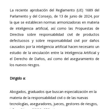
La reciente aprobación del Reglamento (UE) 1689 del
Parlamento y del Consejo, de 13 de junio de 2024, por
la que se establecen normas armonizadoras en materia
de inteligencia artificial, así como las Propuestas de
Directiva sobre responsabilidad civil de productos
defectuosos y sobre responsabilidad civil por daños
causados por la inteligencia artificial hacen necesario un
estudio de la vinculación entre la Inteligencia Artificial y
el Derecho de Daños, así como del aseguramiento de
los nuevos riesgos.
Dirigido a:
Abogados, graduados que buscan especialización en la
materia de la responsabilidad civil o de las nuevas
tecnologías, aseguradores, jueces, gestores de riesgos,