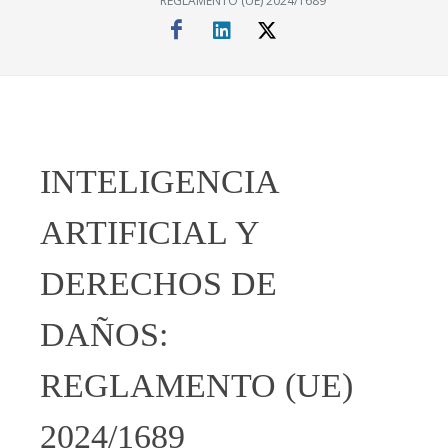
REGLAMENTO (UE) 2024/1689
INTELIGENCIA
ARTIFICIAL Y
DERECHOS DE
DAÑOS:
REGLAMENTO (UE)
2024/1689