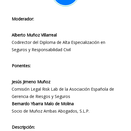
Moderador:
Alberto Muñoz Villarreal
Codirector del Diploma de Alta Especialización en
Seguros y Responsabilidad Civil
Ponentes:
Jesús Jimeno Muñoz
Comisión Legal Risk Lab de la Asociación Española de
Gerencia de Riesgos y Seguros
Bernardo Ybarra Malo de Molina
Socio de Muñoz Arribas Abogados, S.L.P.
Descripción: