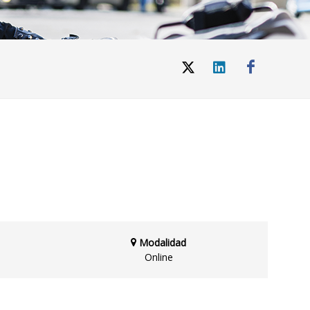
Modalidad
Online