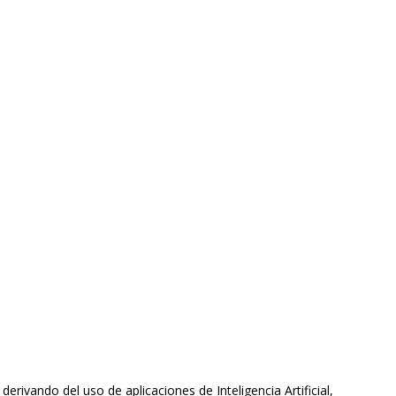
ivando del uso de aplicaciones de Inteligencia Artificial,