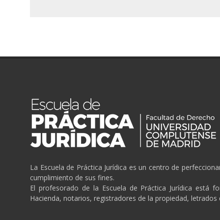
La Escuela de Práctica Jurídica es un centro de perfeccion
cumplimiento de sus fines.
El profesorado de la Escuela de Práctica Jurídica está f
Hacienda, notarios, registradores de la propiedad, letrados