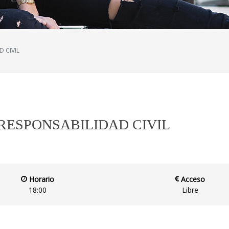
D CIVIL
 RESPONSABILIDAD CIVIL
Horario
Acceso
18:00
Libre