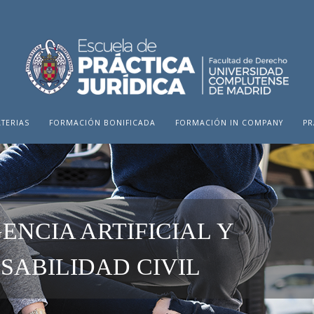
TERIAS
FORMACIÓN BONIFICADA
FORMACIÓN IN COMPANY
PR
ENCIA ARTIFICIAL Y
SABILIDAD CIVIL