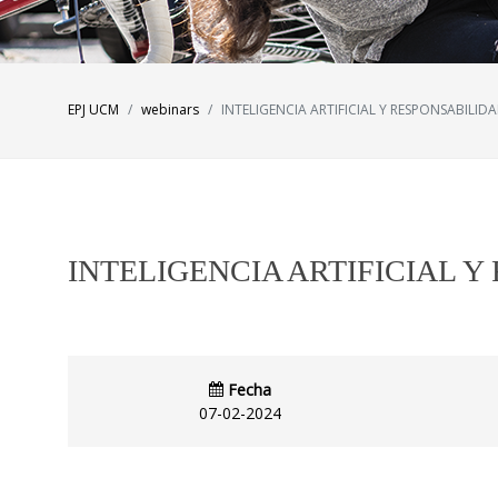
EPJ UCM
webinars
INTELIGENCIA ARTIFICIAL Y RESPONSABILIDA
INTELIGENCIA ARTIFICIAL Y
Fecha
07-02-2024