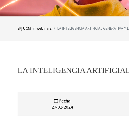
EPJ UCM
webinars
LA INTELIGENCIA ARTIFICIAL GENERATIVA 
LA INTELIGENCIA ARTIFICI
Fecha
27-02-2024