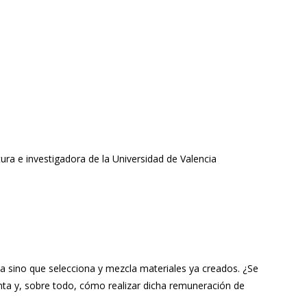
ura e investigadora de la Universidad de Valencia
ada sino que selecciona y mezcla materiales ya creados. ¿Se
nta y, sobre todo, cómo realizar dicha remuneración de