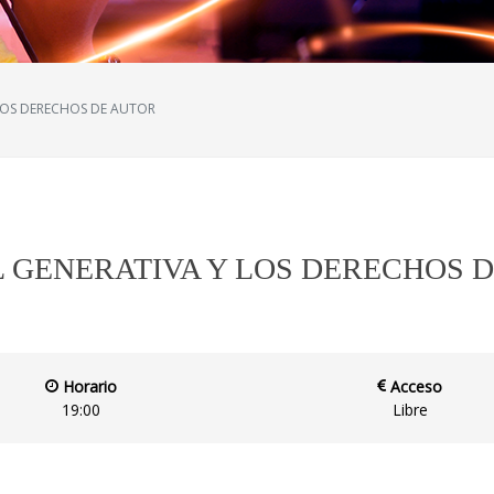
Y LOS DERECHOS DE AUTOR
AL GENERATIVA Y LOS DERECHOS 
Horario
Acceso
19:00
Libre