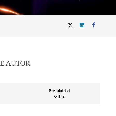
DE AUTOR
Modalidad
Online