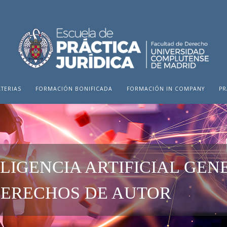
TERIAS
FORMACIÓN BONIFICADA
FORMACIÓN IN COMPANY
PR
ELIGENCIA ARTIFICIAL GEN
DERECHOS DE AUTOR