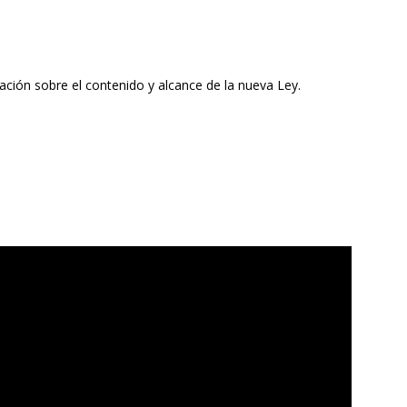
mación sobre el contenido y alcance de la nueva Ley.