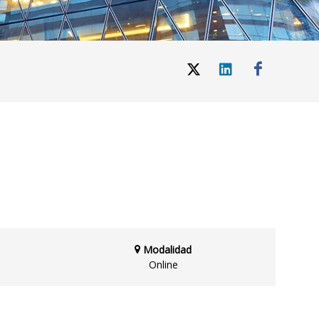
Modalidad
Online