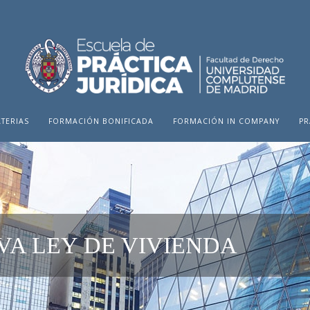
TERIAS
FORMACIÓN BONIFICADA
FORMACIÓN IN COMPANY
PR
VA LEY DE VIVIENDA