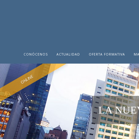
CONÓCENOS
ACTUALIDAD
OFERTA FORMATIVA
MA
ONLINE
LA NUE