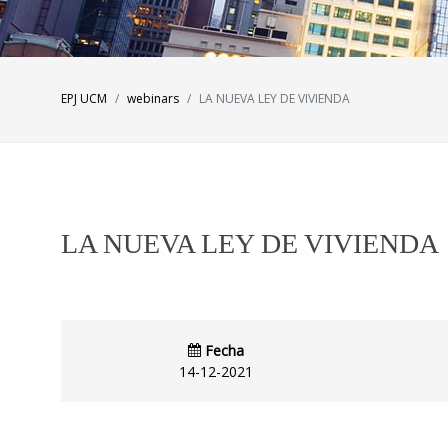
EPJ UCM
webinars
LA NUEVA LEY DE VIVIENDA
LA NUEVA LEY DE VIVIENDA
Fecha
14-12-2021