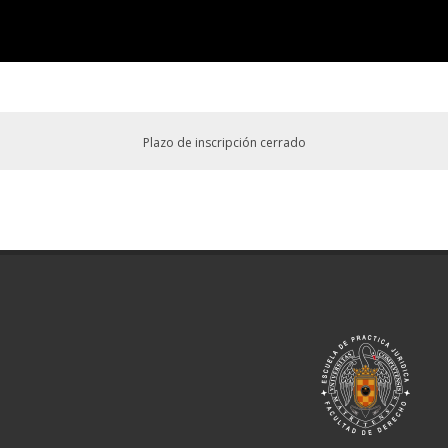
Plazo de inscripción cerrado