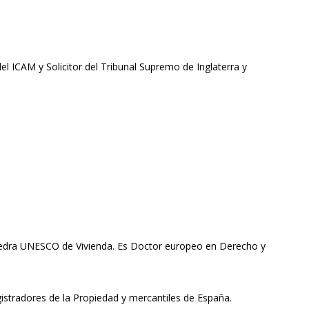
ICAM y Solicitor del Tribunal Supremo de Inglaterra y
 Cátedra UNESCO de Vivienda. Es Doctor europeo en Derecho y
gistradores de la Propiedad y mercantiles de España.