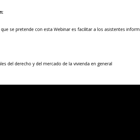
n:
o que se pretende con esta Webinar es facilitar a los asistentes infor
les del derecho y del mercado de la vivienda en general