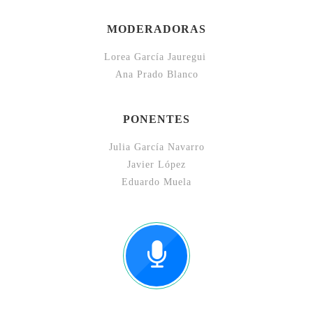
MODERADORAS
Lorea García Jauregui
Ana Prado Blanco
PONENTES
Julia García Navarro
Javier López
Eduardo Muela