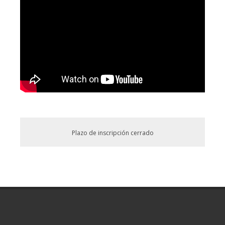
Plazo de inscripción cerrado