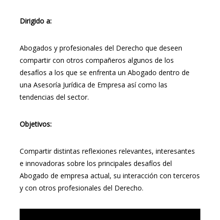
Dirigido a:
Abogados y profesionales del Derecho que deseen
compartir con otros compañeros algunos de los
desafíos a los que se enfrenta un Abogado dentro de
una Asesoría Jurídica de Empresa así como las
tendencias del sector.
Objetivos:
Compartir distintas reflexiones relevantes, interesantes
e innovadoras sobre los principales desafíos del
Abogado de empresa actual, su interacción con terceros
y con otros profesionales del Derecho.