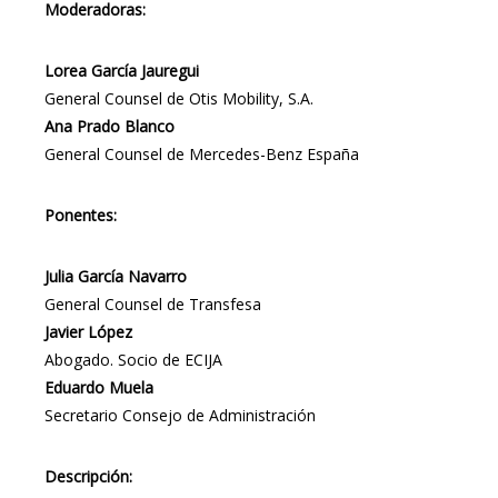
Moderadoras:
Lorea García Jauregui
General Counsel de Otis Mobility, S.A.
Ana Prado Blanco
General Counsel de Mercedes-Benz España
Ponentes:
Julia García Navarro
General Counsel de Transfesa
Javier López
Abogado. Socio de ECIJA
Eduardo Muela
Secretario Consejo de Administración
Descripción: