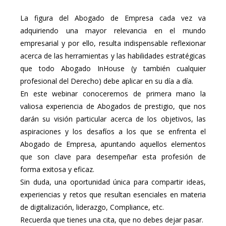
La figura del Abogado de Empresa cada vez va
adquiriendo una mayor relevancia en el mundo
empresarial y por ello, resulta indispensable reflexionar
acerca de las herramientas y las habilidades estratégicas
que todo Abogado InHouse (y también cualquier
profesional del Derecho) debe aplicar en su día a día.
En este webinar conoceremos de primera mano la
valiosa experiencia de Abogados de prestigio, que nos
darán su visión particular acerca de los objetivos, las
aspiraciones y los desafíos a los que se enfrenta el
Abogado de Empresa, apuntando aquellos elementos
que son clave para desempeñar esta profesión de
forma exitosa y eficaz.
Sin duda, una oportunidad única para compartir ideas,
experiencias y retos que resultan esenciales en materia
de digitalización, liderazgo, Compliance, etc.
Recuerda que tienes una cita, que no debes dejar pasar.