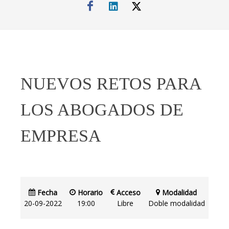
NUEVOS RETOS PARA
LOS ABOGADOS DE
EMPRESA
Fecha
Horario
Acceso
Modalidad
20-09-2022
19:00
Libre
Doble modalidad