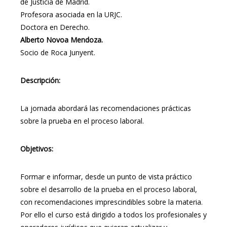
de Justicia de Madrid.
Profesora asociada en la URJC.
Doctora en Derecho.
Alberto Novoa Mendoza.
Socio de Roca Junyent.
Descripción:
La jornada abordará las recomendaciones prácticas
sobre la prueba en el proceso laboral.
Objetivos:
Formar e informar, desde un punto de vista práctico
sobre el desarrollo de la prueba en el proceso laboral,
con recomendaciones imprescindibles sobre la materia.
Por ello el curso está dirigido a todos los profesionales y