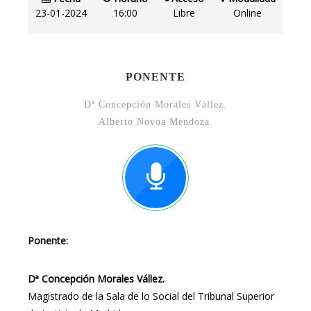
23-01-2024
16:00
Libre
Online
PONENTE
Dª Concepción Morales Vállez.
Alberto Novoa Mendoza.
Ponente:
Dª Concepción Morales Vállez.
Magistrado de la Sala de lo Social del Tribunal Superior