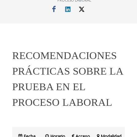
PROCESO LABORAL
RECOMENDACIONES
PRÁCTICAS SOBRE LA
PRUEBA EN EL
PROCESO LABORAL
Fecha
Horario
Acceso
Modalidad