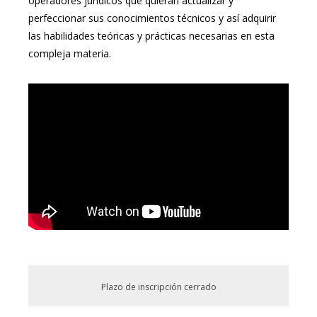
operadores jurídicos que quieran actualizar y
perfeccionar sus conocimientos técnicos y así adquirir
las habilidades teóricas y prácticas necesarias en esta
compleja materia.
Plazo de inscripción cerrado