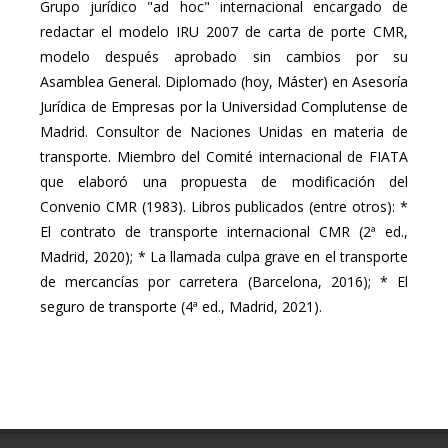
Grupo jurídico "ad hoc" internacional encargado de
redactar el modelo IRU 2007 de carta de porte CMR,
modelo después aprobado sin cambios por su
Asamblea General. Diplomado (hoy, Máster) en Asesoría
Jurídica de Empresas por la Universidad Complutense de
Madrid. Consultor de Naciones Unidas en materia de
transporte. Miembro del Comité internacional de FIATA
que elaboró una propuesta de modificación del
Convenio CMR (1983). Libros publicados (entre otros): *
El contrato de transporte internacional CMR (2ª ed.,
Madrid, 2020); * La llamada culpa grave en el transporte
de mercancías por carretera (Barcelona, 2016); * El
seguro de transporte (4ª ed., Madrid, 2021).