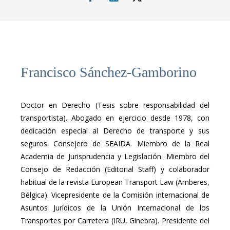
Francisco Sánchez-Gamborino
Doctor en Derecho (Tesis sobre responsabilidad del
transportista). Abogado en ejercicio desde 1978, con
dedicación especial al Derecho de transporte y sus
seguros. Consejero de SEAIDA. Miembro de la Real
Academia de Jurisprudencia y Legislación. Miembro del
Consejo de Redacción (Editorial Staff) y colaborador
habitual de la revista European Transport Law (Amberes,
Bélgica). Vicepresidente de la Comisión internacional de
Asuntos Jurídicos de la Unión Internacional de los
Transportes por Carretera (IRU, Ginebra). Presidente del