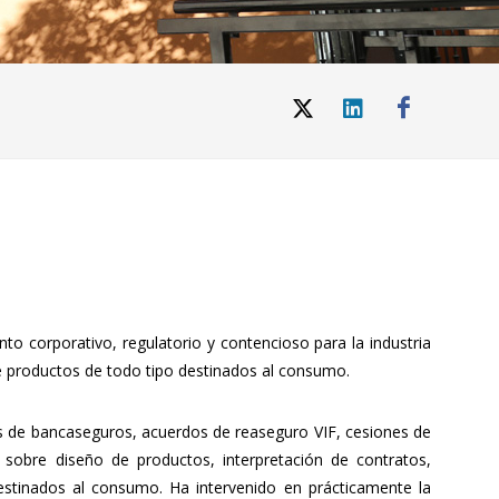
o corporativo, regulatorio y contencioso para la industria
de productos de todo tipo destinados al consumo.
as de bancaseguros, acuerdos de reaseguro VIF, cesiones de
 sobre diseño de productos, interpretación de contratos,
estinados al consumo. Ha intervenido en prácticamente la