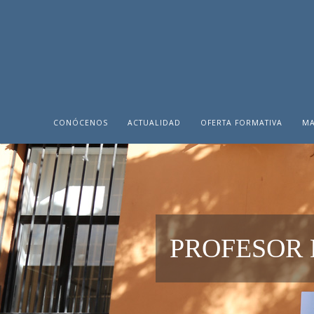
CONÓCENOS
ACTUALIDAD
OFERTA FORMATIVA
MA
PROFESOR 