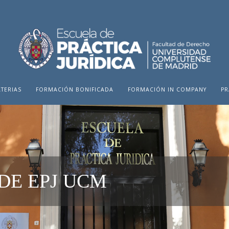
TERIAS
FORMACIÓN BONIFICADA
FORMACIÓN IN COMPANY
PR
DE EPJ UCM