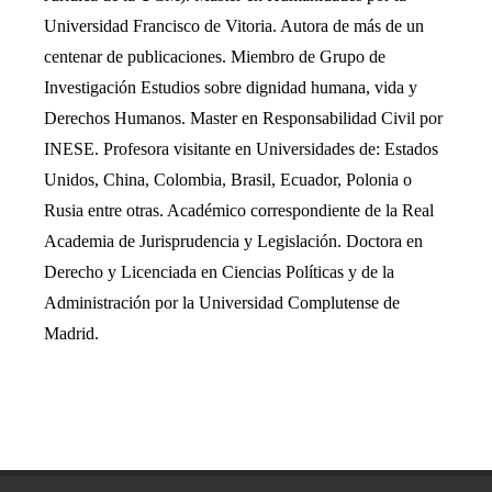
Universidad Francisco de Vitoria. Autora de más de un
centenar de publicaciones. Miembro de Grupo de
Investigación Estudios sobre dignidad humana, vida y
Derechos Humanos. Master en Responsabilidad Civil por
INESE. Profesora visitante en Universidades de: Estados
Unidos, China, Colombia, Brasil, Ecuador, Polonia o
Rusia entre otras. Académico correspondiente de la Real
Academia de Jurisprudencia y Legislación. Doctora en
Derecho y Licenciada en Ciencias Políticas y de la
Administración por la Universidad Complutense de
Madrid.