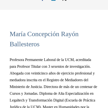
María Concepción Rayón
Ballesteros
Profesora Permanente Laboral de la UCM, acreditada
para Profesor Titular con 3 sexenios de investigación.
Abogada con veinticinco años de ejercicio profesional y
mediadora inscrita en el Registro de Mediadores del
Ministerio de Justicia. Directora de más de un centenar de
Cursos y Jornadas. Diploma de Alta Especialización en
Legaltech y Transformación Digital (Escuela de Práctica
Jurídica de la UCM). Master en Humanidades por la