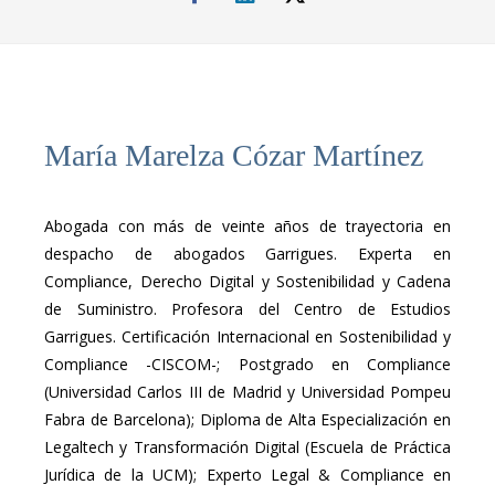
María Marelza Cózar Martínez
Abogada con más de veinte años de trayectoria en
despacho de abogados Garrigues. Experta en
Compliance, Derecho Digital y Sostenibilidad y Cadena
de Suministro. Profesora del Centro de Estudios
Garrigues. Certificación Internacional en Sostenibilidad y
Compliance -CISCOM-; Postgrado en Compliance
(Universidad Carlos III de Madrid y Universidad Pompeu
Fabra de Barcelona); Diploma de Alta Especialización en
Legaltech y Transformación Digital (Escuela de Práctica
Jurídica de la UCM); Experto Legal & Compliance en