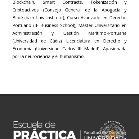
Blockchain, Smart Contracts, Tokenización y
Criptoactivos (Consejo General de la Abogacia y
Blockchain Law Institute); Curso Avanzado en Derecho
Portuario (IE Business School); Máster Universitario en
Administración y Gestión Marítimo-Portuaria
(Universidad de Cádiz) Licenciatura en Derecho y
Economía (Universidad Carlos III Madrid). Apasionada
por la neurociencia y el humanismo.