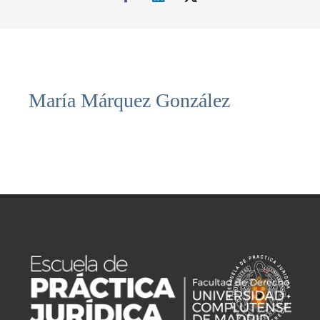
María Márquez González